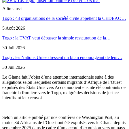
A lire aussi
Togo : 43 organisations de la société civile appellent la CEDEAO…
5 Août 2026
Togo : la TVAT veut dépasser la simple restauration de la…
30 Juil 2026
Togo : les Nations Unies dressent un bilan encourageant de leur…
30 Juil 2026
Le Ghana fait l’objet d’une attention internationale suite à des
allégations selon lesquelles certains migrants d’Afrique de l’Ouest
expulsés des États-Unis vers Accra auraient ensuite été contraints de
franchir la frontière vers le Togo, malgré des décisions de justice
interdisant leur renvoi.
Selon un article publié par nos confrères de Washington Post, au
moins 34 Africains de l’Ouest ont été expulsés vers le Ghana depuis
septembre 2025 dans le cadre d’un accord d’expulsion vers un pays