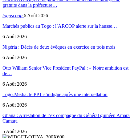
gratuite dans la préfecture…
togoscoop
6 Août 2026
Marchés publics au Togo : l’ARCOP alerte sur la hausse…
6 Août 2026
Nigéria : Décès de deux évêques en exercice en trois mois
6 Août 2026
Otto William,Senior Vice President PayPal : « Notre ambition est
de…
6 Août 2026
Togo-Media: le PPT s’indigne après une interpellation
6 Août 2026
Ghana : Arrestation de l’ex compagne du Général guinéen Amara
Camara
5 Août 2026