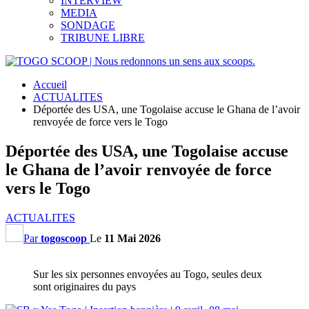
INTERVIEW
MEDIA
SONDAGE
TRIBUNE LIBRE
Accueil
ACTUALITES
Déportée des USA, une Togolaise accuse le Ghana de l’avoir
renvoyée de force vers le Togo
Déportée des USA, une Togolaise accuse
le Ghana de l’avoir renvoyée de force
vers le Togo
ACTUALITES
Par
togoscoop
Le
11 Mai 2026
Sur les six personnes envoyées au Togo, seules deux
sont originaires du pays