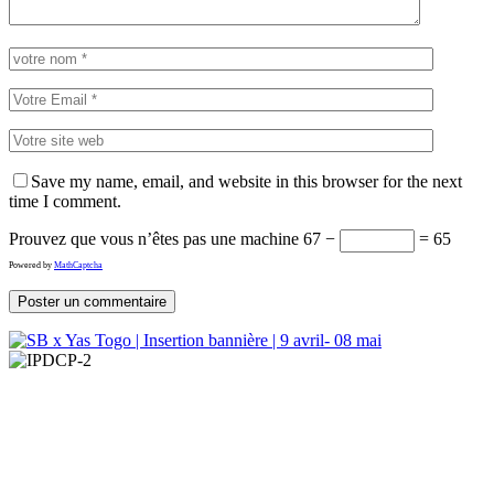
Save my name, email, and website in this browser for the next
time I comment.
Prouvez que vous n’êtes pas une machine
67 −
= 65
Powered by
MathCaptcha