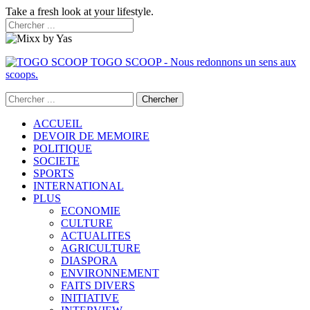
Take a fresh look at your lifestyle.
TOGO SCOOP - Nous redonnons un sens aux
scoops.
ACCUEIL
DEVOIR DE MEMOIRE
POLITIQUE
SOCIETE
SPORTS
INTERNATIONAL
PLUS
ECONOMIE
CULTURE
ACTUALITES
AGRICULTURE
DIASPORA
ENVIRONNEMENT
FAITS DIVERS
INITIATIVE