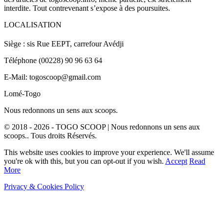
interdite. Tout contrevenant s’expose à des poursuites.
LOCALISATION
Siège : sis Rue EEPT, carrefour Avédji
Téléphone (00228) 90 96 63 64
E-Mail: togoscoop@gmail.com
Lomé-Togo
Nous redonnons un sens aux scoops.
© 2018 - 2026 - TOGO SCOOP | Nous redonnons un sens aux
scoops.. Tous droits Réservés.
This website uses cookies to improve your experience. We'll assume
you're ok with this, but you can opt-out if you wish.
Accept
Read
More
Privacy & Cookies Policy