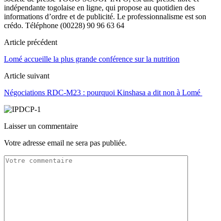
indépendante togolaise en ligne, qui propose au quotidien des
informations d’ordre et de publicité. Le professionnalisme est son
crédo. Téléphone (00228) 90 96 63 64
Article précédent
Lomé accueille la plus grande conférence sur la nutrition
Article suivant
Négociations RDC-M23 : pourquoi Kinshasa a dit non à Lomé
Laisser un commentaire
Votre adresse email ne sera pas publiée.