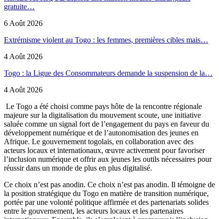
gratuite…
6 Août 2026
Extrémisme violent au Togo : les femmes, premières cibles mais…
4 Août 2026
Togo : la Ligue des Consommateurs demande la suspension de la…
4 Août 2026
Le Togo a été choisi comme pays hôte de la rencontre régionale
majeure sur la digitalisation du mouvement scoute, une initiative
saluée comme un signal fort de l’engagement du pays en faveur du
développement numérique et de l’autonomisation des jeunes en
Afrique. Le gouvernement togolais, en collaboration avec des
acteurs locaux et internationaux, œuvre activement pour favoriser
l’inclusion numérique et offrir aux jeunes les outils nécessaires pour
réussir dans un monde de plus en plus digitalisé.
Ce choix n’est pas anodin. Ce choix n’est pas anodin. Il témoigne de
la position stratégique du Togo en matière de transition numérique,
portée par une volonté politique affirmée et des partenariats solides
entre le gouvernement, les acteurs locaux et les partenaires