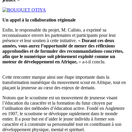
Un appel à la collaboration régionale
Enfin, le responsable du projet, M. Calisto, a exprimé sa
reconnaissance envers les partenaires et participants pour leur
présence et leur soutien à cette initiative. «
Durant ces deux
années, vous aurez l’opportunité de mener des réflexions
approfondies et de formuler des recommandations concrètes,
afin que le numérique soit pleinement exploité comme un
moteur de développement en Afrique,
» a-t-il conclu.
Cette rencontre marque ainsi une étape importante dans la
transformation numérique du mouvement scout en Afrique, tout en
plaçant la jeunesse au cœur des enjeux de demain.
Notons que le scoutisme est un mouvement de jeunesse visant
l’éducation du caractère et la formation du futur citoyen par
l’utilisation des méthodes d’éducation active. Fondé en Angleterre
en 1907, le scoutisme se développe rapidement dans le monde
entier. Il a pour but est d’aider le jeune individu à former son
caractère et à construire sa personnalité tout en contribuant à son
développement physique, mental et spirituel.