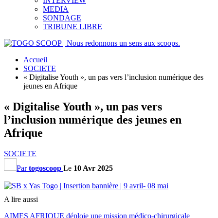
INTERVIEW
MEDIA
SONDAGE
TRIBUNE LIBRE
Accueil
SOCIETE
« Digitalise Youth », un pas vers l’inclusion numérique des
jeunes en Afrique
« Digitalise Youth », un pas vers
l’inclusion numérique des jeunes en
Afrique
SOCIETE
Par
togoscoop
Le
10 Avr 2025
A lire aussi
AIMES AFRIQUE déploie une mission médico-chirurgicale