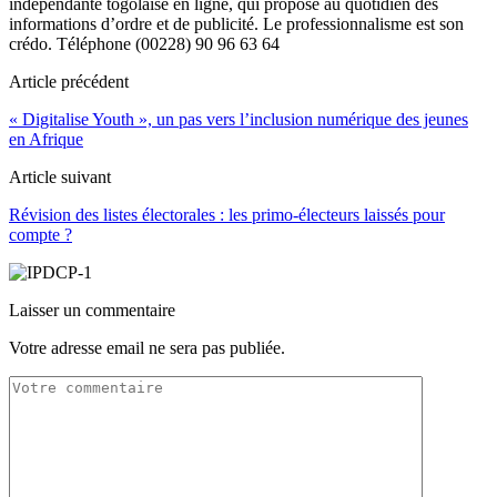
indépendante togolaise en ligne, qui propose au quotidien des
informations d’ordre et de publicité. Le professionnalisme est son
crédo. Téléphone (00228) 90 96 63 64
Article précédent
« Digitalise Youth », un pas vers l’inclusion numérique des jeunes
en Afrique
Article suivant
Révision des listes électorales : les primo-électeurs laissés pour
compte ?
Laisser un commentaire
Votre adresse email ne sera pas publiée.