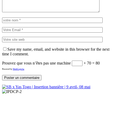
Save my name, email, and website in this browser for the next
time I comment.
Prouvez que vous n’êtes pas une machine
+ 70 = 80
Powered by
MathCaptcha