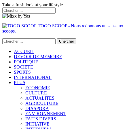
Take a fresh look at your lifestyle.
TOGO SCOOP - Nous redonnons un sens aux
scoops.
ACCUEIL
DEVOIR DE MEMOIRE
POLITIQUE
SOCIETE
SPORTS
INTERNATIONAL
PLUS
ECONOMIE
CULTURE
ACTUALITES
AGRICULTURE
DIASPORA
ENVIRONNEMENT
FAITS DIVERS
INITIATIVE