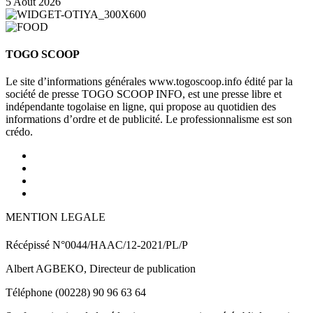
5 Août 2026
TOGO SCOOP
Le site d’informations générales www.togoscoop.info édité par la
société de presse TOGO SCOOP INFO, est une presse libre et
indépendante togolaise en ligne, qui propose au quotidien des
informations d’ordre et de publicité. Le professionnalisme est son
crédo.
MENTION LEGALE
Récépissé N°0044/HAAC/12-2021/PL/P
Albert AGBEKO, Directeur de publication
Téléphone (00228) 90 96 63 64