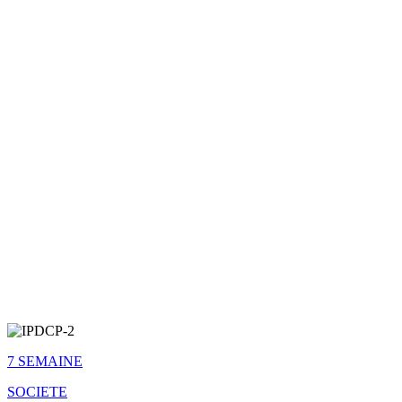
7 SEMAINE
SOCIETE