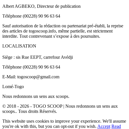
Albert AGBEKO, Directeur de publication
Téléphone (00228) 90 96 63 64
Sauf autorisation de la rédaction ou partenariat pré-établi, la reprise
des articles de togoscoop.info, même partielle, est strictement
interdite. Tout contrevenant s’expose à des poursuites.
LOCALISATION
Siège : sis Rue EEPT, carrefour Avédji
Téléphone (00228) 90 96 63 64
E-Mail: togoscoop@gmail.com
Lomé-Togo
Nous redonnons un sens aux scoops.
© 2018 - 2026 - TOGO SCOOP | Nous redonnons un sens aux
scoops.. Tous droits Réservés.
This website uses cookies to improve your experience. We'll assume
you're ok with this, but you can opt-out if you wish.
Accept
Read