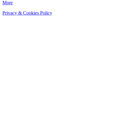
More
Privacy & Cookies Policy