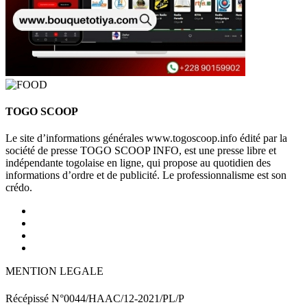
TOGO SCOOP
Le site d’informations générales www.togoscoop.info édité par la
société de presse TOGO SCOOP INFO, est une presse libre et
indépendante togolaise en ligne, qui propose au quotidien des
informations d’ordre et de publicité. Le professionnalisme est son
crédo.
MENTION LEGALE
Récépissé N°0044/HAAC/12-2021/PL/P