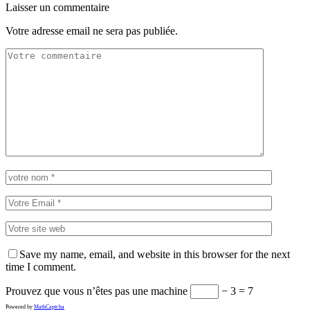
Laisser un commentaire
Votre adresse email ne sera pas publiée.
Save my name, email, and website in this browser for the next
time I comment.
Prouvez que vous n’êtes pas une machine
− 3 = 7
Powered by
MathCaptcha