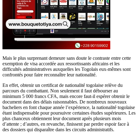
Mais le plus surprenant demeure sans doute le contraste entre cette
exemption de visa accordée aux ressortissants africains et les
difficultés administratives auxquelles les Togolais eux-mêmes sont
confrontés pour faire reconnaître leur nationalité.
En effet, obtenir un certificat de nationalité togolaise relève du
parcours du combattant. Non seulement il faut débourser au
minimum 5 000 francs CFA, mais encore faut-il espérer obtenir le
document dans des délais raisonnables. De nombreux nouveaux
bacheliers en font chaque année l’expérience, la nationalité togolaise
étant indispensable pour poursuivre certaines études supérieures. Les
plus chanceux obtiennent leur document après plusieurs mois
d’attente ; d’autres, en revanche, finissent par perdre espoir face à
des dossiers qui disparaître dans les circuits administratifs.