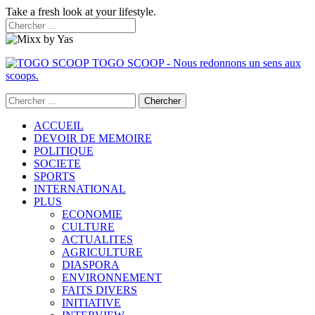
Take a fresh look at your lifestyle.
TOGO SCOOP - Nous redonnons un sens aux
scoops.
ACCUEIL
DEVOIR DE MEMOIRE
POLITIQUE
SOCIETE
SPORTS
INTERNATIONAL
PLUS
ECONOMIE
CULTURE
ACTUALITES
AGRICULTURE
DIASPORA
ENVIRONNEMENT
FAITS DIVERS
INITIATIVE