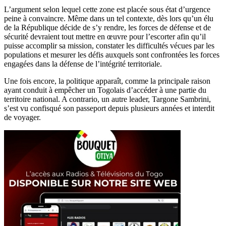
L’argument selon lequel cette zone est placée sous état d’urgence
peine à convaincre. Même dans un tel contexte, dès lors qu’un élu
de la République décide de s’y rendre, les forces de défense et de
sécurité devraient tout mettre en œuvre pour l’escorter afin qu’il
puisse accomplir sa mission, constater les difficultés vécues par les
populations et mesurer les défis auxquels sont confrontées les forces
engagées dans la défense de l’intégrité territoriale.
Une fois encore, la politique apparaît, comme la principale raison
ayant conduit à empêcher un Togolais d’accéder à une partie du
territoire national. A contrario, un autre leader, Targone Sambrini,
s’est vu confisqué son passeport depuis plusieurs années et interdit
de voyager.