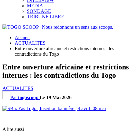
INTERVIEW
MEDIA
SONDAGE
TRIBUNE LIBRE
Accueil
ACTUALITES
Entre ouverture africaine et restrictions internes : les
contradictions du Togo
Entre ouverture africaine et restrictions
internes : les contradictions du Togo
ACTUALITES
Par
togoscoop
Le
19 Mai 2026
A lire aussi