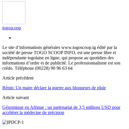
togoscoop
Le site d’informations générales www.togoscoop.tg édité par la
société de presse TOGO SCOOP INFO, est une presse libre et
indépendante togolaise en ligne, qui propose au quotidien des
informations d’ordre et de publicité. Le professionnalisme est son
crédo. Téléphone (00228) 90 96 63 64
Article précédent
Bénin: Un maire déclare la guerre aux bloqueurs de pluie
Article suivant
Génomique en Afrique : un partenariat de 3,5 millions USD pour
accélérer la médecine de précision