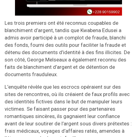
Les trois premiers ont été reconnus coupables de
blanchiment d’argent, tandis que Kwabena Edusei a
admis avoir participé à un complot de fraude, blanchi
des fonds, fourni des outils pour faciliter la fraude et
détenu des documents d’identité à des fins illicites. De
son côté, George Melseaux a également reconnu des
faits de blanchiment d’argent et de détention de
documents frauduleux.
L’enquête révèle que les escrocs opéraient sur des
sites de rencontres, où ils créaient de faux profils avec
des identités fictives dans le but de manipuler leurs
victimes. Se faisant passer pour des partenaires
romantiques sincères, ils gagnaient leur confiance
avant de leur soutirer de l’argent sous divers prétextes :
frais médicaux, voyages d’affaires ratés, amendes à