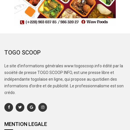
TOGO SCOOP
Le site d’informations générales www.togoscoop.info édité par la
société de presse TOGO SCOOP INFO, est une presse libre et
indépendante togolaise en ligne, qui propose au quotidien des
informations d’ordre et de publicité. Le professionnalisme est son
crédo.
MENTION LEGALE