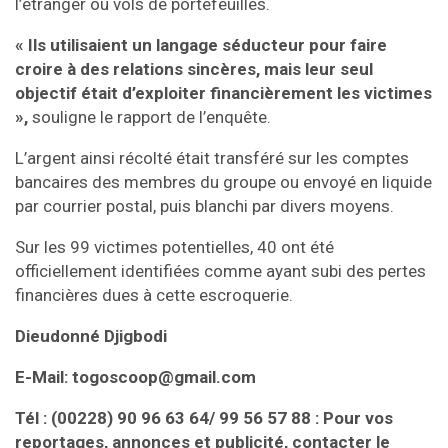
l’étranger ou vols de portefeuilles.
« Ils utilisaient un langage séducteur pour faire
croire à des relations sincères, mais leur seul
objectif était d’exploiter financièrement les victimes
»,
souligne le rapport de l’enquête.
L’argent ainsi récolté était transféré sur les comptes
bancaires des membres du groupe ou envoyé en liquide
par courrier postal, puis blanchi par divers moyens.
Sur les 99 victimes potentielles, 40 ont été
officiellement identifiées comme ayant subi des pertes
financières dues à cette escroquerie.
Dieudonné Djigbodi
E-Mail: togoscoop@gmail.com
Tél : (00228) 90 96 63 64/ 99 56 57 88 : Pour vos
reportages, annonces et publicité, contacter le