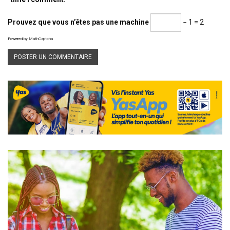
Prouvez que vous n’êtes pas une machine
− 1 = 2
Powered by
MathCaptcha