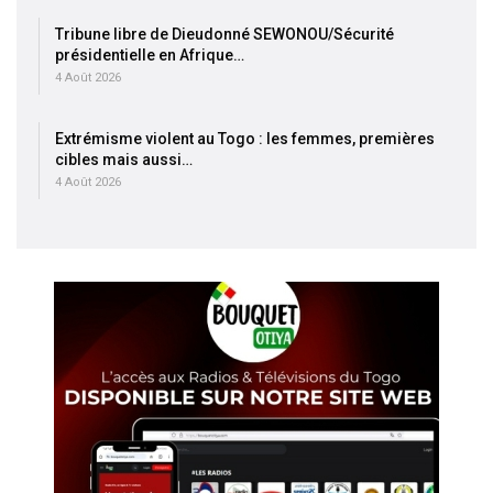
Tribune libre de Dieudonné SEWONOU/Sécurité
présidentielle en Afrique…
4 Août 2026
Extrémisme violent au Togo : les femmes, premières
cibles mais aussi…
4 Août 2026