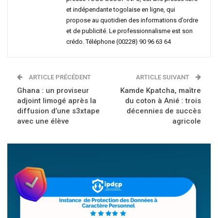
et indépendante togolaise en ligne, qui
propose au quotidien des informations d’ordre
et de publicité. Le professionnalisme est son
crédo. Téléphone (00228) 90 96 63 64
ARTICLE PRÉCÉDENT
ARTICLE SUIVANT
Ghana : un proviseur
Kamde Kpatcha, maître
adjoint limogé après la
du coton à Anié : trois
diffusion d’une s3xtape
décennies de succès
avec une élève
agricole