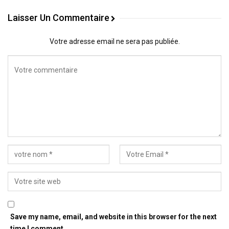
Laisser Un Commentaire
Votre adresse email ne sera pas publiée.
Save my name, email, and website in this browser for the next
time I comment.