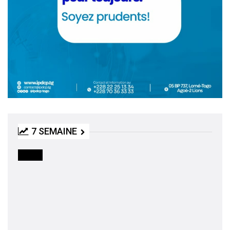
7 SEMAINE
MEDIA