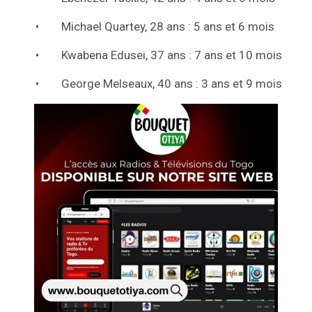
• Michael Quartey, 28 ans : 5 ans et 6 mois
• Kwabena Edusei, 37 ans : 7 ans et 10 mois
• George Melseaux, 40 ans : 3 ans et 9 mois