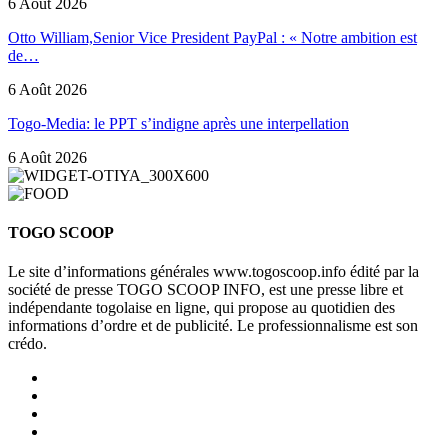
6 Août 2026
Otto William,Senior Vice President PayPal : « Notre ambition est
de…
6 Août 2026
Togo-Media: le PPT s’indigne après une interpellation
6 Août 2026
TOGO SCOOP
Le site d’informations générales www.togoscoop.info édité par la
société de presse TOGO SCOOP INFO, est une presse libre et
indépendante togolaise en ligne, qui propose au quotidien des
informations d’ordre et de publicité. Le professionnalisme est son
crédo.