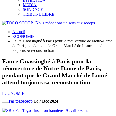
INTERVIEW
MEDIA
SONDAGE
TRIBUNE LIBRE
Accueil
ECONOMIE
Faure Gnassingbé à Paris pour la réouverture de Notre-Dame
de Paris, pendant que le Grand Marché de Lomé attend
toujours sa reconstruction
Faure Gnassingbé à Paris pour la
réouverture de Notre-Dame de Paris,
pendant que le Grand Marché de Lomé
attend toujours sa reconstruction
ECONOMIE
Par
togoscoop
Le
7 Déc 2024