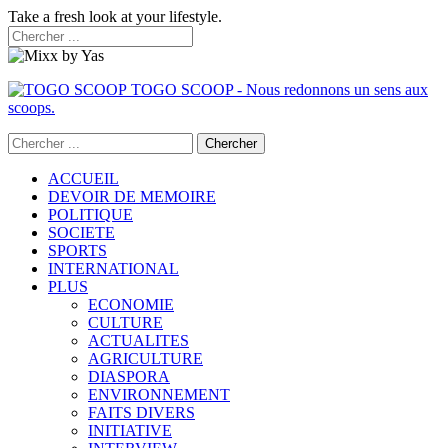
Take a fresh look at your lifestyle.
TOGO SCOOP - Nous redonnons un sens aux
scoops.
ACCUEIL
DEVOIR DE MEMOIRE
POLITIQUE
SOCIETE
SPORTS
INTERNATIONAL
PLUS
ECONOMIE
CULTURE
ACTUALITES
AGRICULTURE
DIASPORA
ENVIRONNEMENT
FAITS DIVERS
INITIATIVE