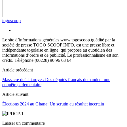
togoscoop
Le site d’informations générales www.togoscoop.tg édité par la
société de presse TOGO SCOOP INFO, est une presse libre et
indépendante togolaise en ligne, qui propose au quotidien des
informations d’ordre et de publicité. Le professionnalisme est son
crédo. Téléphone (00228) 90 96 63 64
Article précédent
Massacre de Thiaroye : Des députés français demandent une
enquête parlementaire
Article suivant
Élections 2024 au Ghana: Un scrutin au résultat incertain
Laisser un commentaire