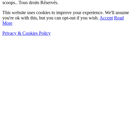
scoops.. Tous droits Réservés.
This website uses cookies to improve your experience. We'll assume
you're ok with this, but you can opt-out if you wish.
Accept
Read
More
Privacy & Cookies Policy