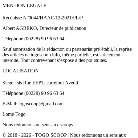
MENTION LEGALE
Récépissé N°0044/HAAC/12-2021/PL/P
Albert AGBEKO, Directeur de publication
Téléphone (00228) 90 96 63 64
Sauf autorisation de la rédaction ou partenariat pré-établi, la reprise
des articles de togoscoop.info, même partielle, est strictement
interdite. Tout contrevenant s’expose à des poursuites.
LOCALISATION
Siège : sis Rue EEPT, carrefour Avédji
Téléphone (00228) 90 96 63 64
E-Mail: togoscoop@gmail.com
Lomé-Togo
Nous redonnons un sens aux scoops.
© 2018 - 2026 - TOGO SCOOP | Nous redonnons un sens aux