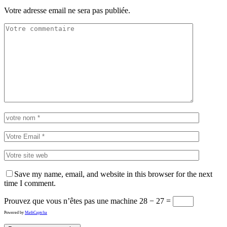
Votre adresse email ne sera pas publiée.
Save my name, email, and website in this browser for the next
time I comment.
Prouvez que vous n’êtes pas une machine
28 − 27 =
Powered by
MathCaptcha