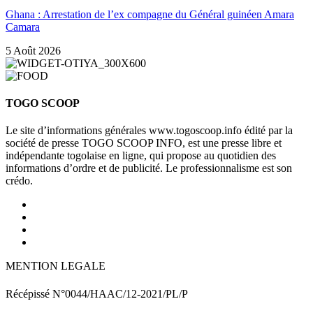
Ghana : Arrestation de l’ex compagne du Général guinéen Amara
Camara
5 Août 2026
TOGO SCOOP
Le site d’informations générales www.togoscoop.info édité par la
société de presse TOGO SCOOP INFO, est une presse libre et
indépendante togolaise en ligne, qui propose au quotidien des
informations d’ordre et de publicité. Le professionnalisme est son
crédo.
MENTION LEGALE
Récépissé N°0044/HAAC/12-2021/PL/P