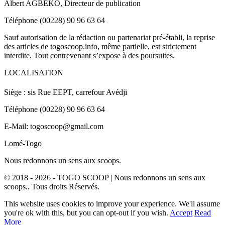
Albert AGBEKO, Directeur de publication
Téléphone (00228) 90 96 63 64
Sauf autorisation de la rédaction ou partenariat pré-établi, la reprise
des articles de togoscoop.info, même partielle, est strictement
interdite. Tout contrevenant s’expose à des poursuites.
LOCALISATION
Siège : sis Rue EEPT, carrefour Avédji
Téléphone (00228) 90 96 63 64
E-Mail: togoscoop@gmail.com
Lomé-Togo
Nous redonnons un sens aux scoops.
© 2018 - 2026 - TOGO SCOOP | Nous redonnons un sens aux
scoops.. Tous droits Réservés.
This website uses cookies to improve your experience. We'll assume
you're ok with this, but you can opt-out if you wish.
Accept
Read
More