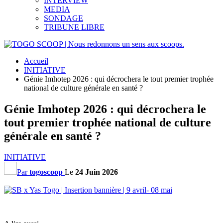
INTERVIEW
MEDIA
SONDAGE
TRIBUNE LIBRE
Accueil
INITIATIVE
Génie Imhotep 2026 : qui décrochera le tout premier trophée
national de culture générale en santé ?
Génie Imhotep 2026 : qui décrochera le
tout premier trophée national de culture
générale en santé ?
INITIATIVE
Par
togoscoop
Le
24 Juin 2026