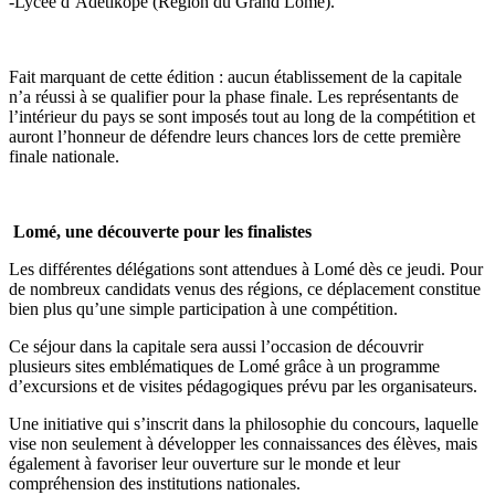
-Lycée d’Adétikopé (Région du Grand Lomé).
Fait marquant de cette édition : aucun établissement de la capitale
n’a réussi à se qualifier pour la phase finale. Les représentants de
l’intérieur du pays se sont imposés tout au long de la compétition et
auront l’honneur de défendre leurs chances lors de cette première
finale nationale.
Lomé, une découverte pour les finalistes
Les différentes délégations sont attendues à Lomé dès ce jeudi. Pour
de nombreux candidats venus des régions, ce déplacement constitue
bien plus qu’une simple participation à une compétition.
Ce séjour dans la capitale sera aussi l’occasion de découvrir
plusieurs sites emblématiques de Lomé grâce à un programme
d’excursions et de visites pédagogiques prévu par les organisateurs.
Une initiative qui s’inscrit dans la philosophie du concours, laquelle
vise non seulement à développer les connaissances des élèves, mais
également à favoriser leur ouverture sur le monde et leur
compréhension des institutions nationales.