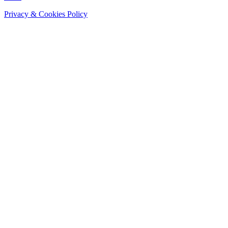
Privacy & Cookies Policy