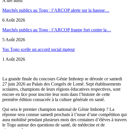
A lire aussi
Marchés publics au Togo : l’ARCOP alerte sur la hausse…
6 Août 2026
Marchés publics au Togo : l’ARCOP frappe fort contre la…
5 Août 2026
Yas Togo scelle un accord social majeur
1 Août 2026
La grande finale du concours Génie Imhotep se déroule ce samedi
27 juin 2026 au Palais des Congrès de Lomé. Sept établissements
scolaires, champions de leurs régions éducatives respectives, sont
encore en lice pour inscrire leur nom dans l’histoire de cette
première édition consacrée à la culture générale en santé.
Qui sera le premier champion national de Génie Imhotep ? La
réponse sera connue samedi prochain à l’issue d’une compétition qui
aura mobilisé pendant plusieurs mois des centaines d’élèves à travers
le Togo autour des questions de santé, de médecine et de