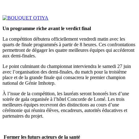
Un programme riche avant le verdict final
La compétition débutera officiellement vendredi matin avec les
quarts de finale programmés à partir de 8 heures. Ces confrontations
permettront de dégager les quatre meilleures équipes qui accéderont
aux demi-finales.
Le point culminant du championnat interviendra le samedi 27 juin
avec l’organisation des demi-finales, du match pour la troisième
place et de la grande finale qui consacrera le premier champion
national de Génie Imhotep.
À l’issue de la compétition, les lauréats seront honorés lors d’une
soirée de gala organisée à l’hôtel Concorde de Lomé. Les trois
meilleures équipes recevront des distinctions au cours d’une
cérémonie qui réunira élèves, encadreurs, autorités éducatives et
partenaires du projet.
Former les futurs acteurs de la santé