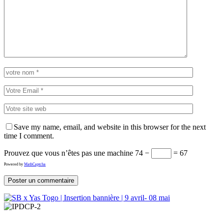
Save my name, email, and website in this browser for the next
time I comment.
Prouvez que vous n’êtes pas une machine
74 −
= 67
Powered by
MathCaptcha