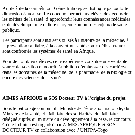
Au-delà de la compétition, Génie Imhotep se distingue par sa forte
dimension éducative. Le concours permet aux élèves de découvrir
les métiers de la santé, d’approfondir leurs connaissances médicales
et de développer une culture citoyenne autour des enjeux de santé
publique.
Les participants sont ainsi sensibilisés à l’histoire de la médecine, à
la prévention sanitaire, à la couverture santé et aux défis auxquels
sont confrontés les systèmes de santé en Afrique.
Pour de nombreux élèves, cette expérience constitue une véritable
source de vocation et nourrit l’ambition d’embrasser des carrières
dans les domaines de la médecine, de la pharmacie, de la biologie ou
encore des sciences de la santé.
AIMES-AFRIQUE et SOS Docteur TV à l’origine du projet
Sous le patronage conjoint du Ministre de l’éducation nationale, du
Ministre de la santé, du Ministre des solidarités, du Ministre
délégué auprès du ministre du développement à la base, le concours
Génie Imhotep est organisé par AIMES-AFRIQUE et SOS
DOCTEUR TV en collaboration avec l’ UNFPA-Togo.