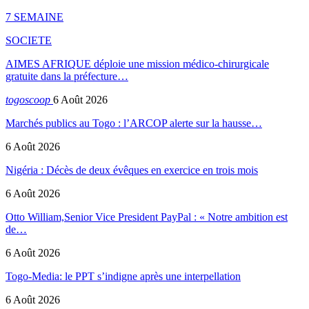
7 SEMAINE
SOCIETE
AIMES AFRIQUE déploie une mission médico-chirurgicale
gratuite dans la préfecture…
togoscoop
6 Août 2026
Marchés publics au Togo : l’ARCOP alerte sur la hausse…
6 Août 2026
Nigéria : Décès de deux évêques en exercice en trois mois
6 Août 2026
Otto William,Senior Vice President PayPal : « Notre ambition est
de…
6 Août 2026
Togo-Media: le PPT s’indigne après une interpellation
6 Août 2026