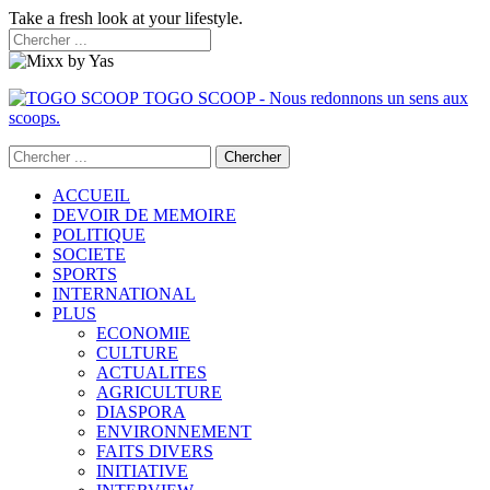
Take a fresh look at your lifestyle.
TOGO SCOOP - Nous redonnons un sens aux
scoops.
ACCUEIL
DEVOIR DE MEMOIRE
POLITIQUE
SOCIETE
SPORTS
INTERNATIONAL
PLUS
ECONOMIE
CULTURE
ACTUALITES
AGRICULTURE
DIASPORA
ENVIRONNEMENT
FAITS DIVERS
INITIATIVE