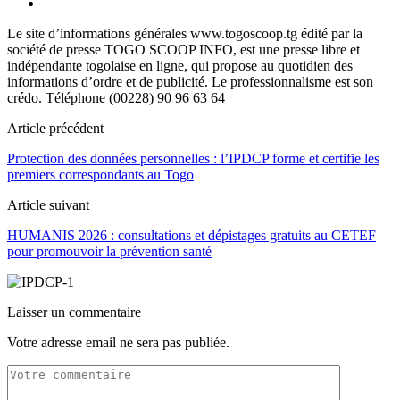
Le site d’informations générales www.togoscoop.tg édité par la
société de presse TOGO SCOOP INFO, est une presse libre et
indépendante togolaise en ligne, qui propose au quotidien des
informations d’ordre et de publicité. Le professionnalisme est son
crédo. Téléphone (00228) 90 96 63 64
Article précédent
Protection des données personnelles : l’IPDCP forme et certifie les
premiers correspondants au Togo
Article suivant
HUMANIS 2026 : consultations et dépistages gratuits au CETEF
pour promouvoir la prévention santé
Laisser un commentaire
Votre adresse email ne sera pas publiée.