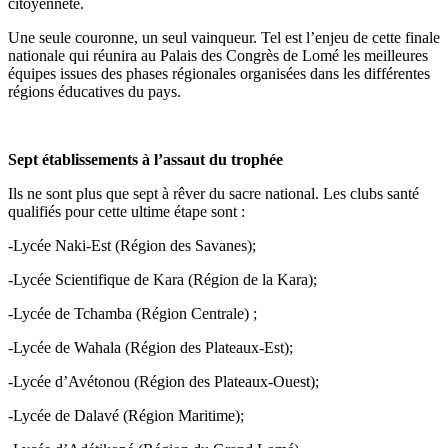
citoyenneté.
Une seule couronne, un seul vainqueur. Tel est l’enjeu de cette finale
nationale qui réunira au Palais des Congrès de Lomé les meilleures
équipes issues des phases régionales organisées dans les différentes
régions éducatives du pays.
Sept établissements à l’assaut du trophée
Ils ne sont plus que sept à rêver du sacre national. Les clubs santé
qualifiés pour cette ultime étape sont :
-Lycée Naki-Est (Région des Savanes);
-Lycée Scientifique de Kara (Région de la Kara);
-Lycée de Tchamba (Région Centrale) ;
-Lycée de Wahala (Région des Plateaux-Est);
-Lycée d’Avétonou (Région des Plateaux-Ouest);
-Lycée de Dalavé (Région Maritime);