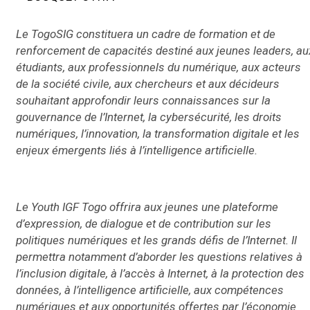
Le TogoSIG constituera un cadre de formation et de
renforcement de capacités destiné aux jeunes leaders, au
étudiants, aux professionnels du numérique, aux acteurs
de la société civile, aux chercheurs et aux décideurs
souhaitant approfondir leurs connaissances sur la
gouvernance de l’Internet, la cybersécurité, les droits
numériques, l’innovation, la transformation digitale et les
enjeux émergents liés à l’intelligence artificielle.
Le Youth IGF Togo offrira aux jeunes une plateforme
d’expression, de dialogue et de contribution sur les
politiques numériques et les grands défis de l’Internet. Il
permettra notamment d’aborder les questions relatives à
l’inclusion digitale, à l’accès à Internet, à la protection des
données, à l’intelligence artificielle, aux compétences
numériques et aux opportunités offertes par l’économie