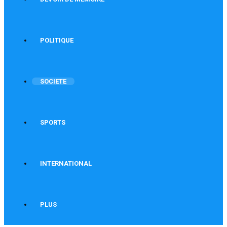
POLITIQUE
SOCIETE
SPORTS
INTERNATIONAL
PLUS