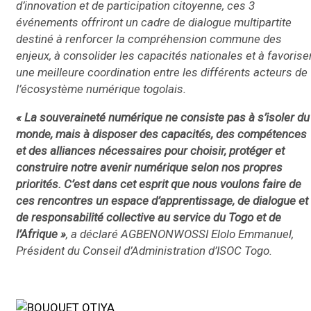
d’innovation et de participation citoyenne, ces 3
événements offriront un cadre de dialogue multipartite
destiné à renforcer la compréhension commune des
enjeux, à consolider les capacités nationales et à favorise
une meilleure coordination entre les différents acteurs de
l’écosystème numérique togolais.
« La souveraineté numérique ne consiste pas à s’isoler du
monde, mais à disposer des capacités, des compétences
et des alliances nécessaires pour choisir, protéger et
construire notre avenir numérique selon nos propres
priorités. C’est dans cet esprit que nous voulons faire de
ces rencontres un espace d’apprentissage, de dialogue et
de responsabilité collective au service du Togo et de
l’Afrique »
, a déclaré AGBENONWOSSI Elolo Emmanuel,
Président du Conseil d’Administration d’ISOC Togo.