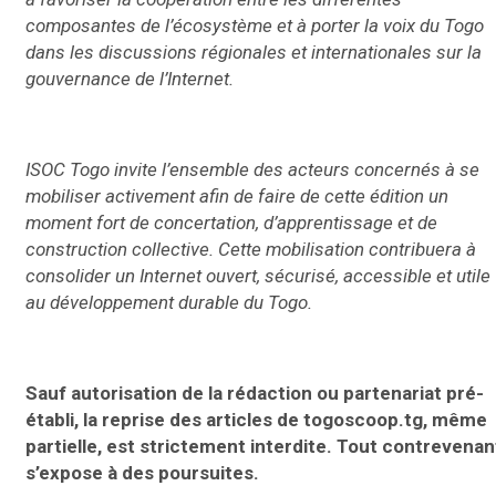
composantes de l’écosystème et à porter la voix du Togo
dans les discussions régionales et internationales sur la
gouvernance de l’Internet.
ISOC Togo invite l’ensemble des acteurs concernés à se
mobiliser activement afin de faire de cette édition un
moment fort de concertation, d’apprentissage et de
construction collective. Cette mobilisation contribuera à
consolider un Internet ouvert, sécurisé, accessible et utile
au développement durable du Togo.
Sauf autorisation de la rédaction ou partenariat pré-
établi, la reprise des articles de togoscoop.tg, même
partielle, est strictement interdite. Tout contrevenan
s’expose à des poursuites.