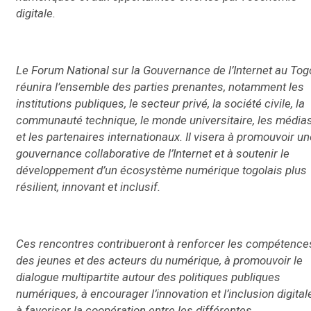
digitale.
Le Forum National sur la Gouvernance de l’Internet au Tog
réunira l’ensemble des parties prenantes, notamment les
institutions publiques, le secteur privé, la société civile, la
communauté technique, le monde universitaire, les média
et les partenaires internationaux. Il visera à promouvoir un
gouvernance collaborative de l’Internet et à soutenir le
développement d’un écosystème numérique togolais plus
résilient, innovant et inclusif.
Ces rencontres contribueront à renforcer les compétence
des jeunes et des acteurs du numérique, à promouvoir le
dialogue multipartite autour des politiques publiques
numériques, à encourager l’innovation et l’inclusion digital
à favoriser la coopération entre les différentes