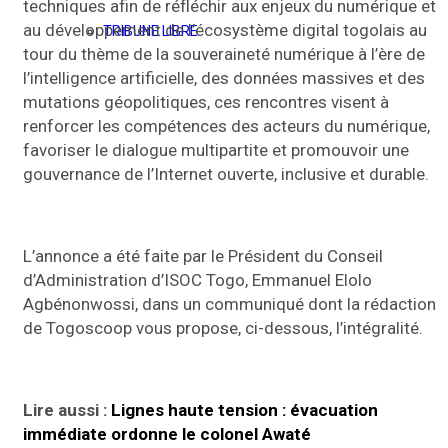
techniques afin de réfléchir aux enjeux du numérique et
au développement de l’écosystème digital togolais au
TRIBUNE LIBRE
tour du thème de la souveraineté numérique à l’ère de
l’intelligence artificielle, des données massives et des
mutations géopolitiques, ces rencontres visent à
renforcer les compétences des acteurs du numérique,
favoriser le dialogue multipartite et promouvoir une
gouvernance de l’Internet ouverte, inclusive et durable.
L’annonce a été faite par le Président du Conseil
d’Administration d’ISOC Togo, Emmanuel Elolo
Agbénonwossi, dans un communiqué dont la rédaction
de Togoscoop vous propose, ci-dessous, l’intégralité.
Lire aussi :
Lignes haute tension : évacuation
immédiate ordonne le colonel Awaté