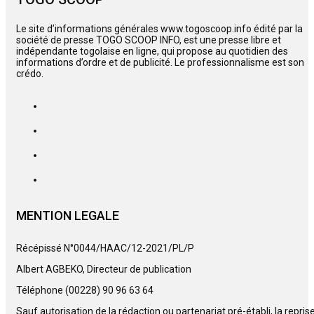
Le site d’informations générales www.togoscoop.info édité par la
société de presse TOGO SCOOP INFO, est une presse libre et
indépendante togolaise en ligne, qui propose au quotidien des
informations d’ordre et de publicité. Le professionnalisme est son
crédo.
MENTION LEGALE
Récépissé N°0044/HAAC/12-2021/PL/P
Albert AGBEKO, Directeur de publication
Téléphone (00228) 90 96 63 64
Sauf autorisation de la rédaction ou partenariat pré-établi, la repris