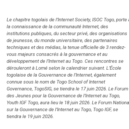
Le chapitre togolais de l’Internet Society, ISOC Togo, porte 
la connaissance de la communauté Internet, des
institutions publiques, du secteur privé, des organisations
de jeunesse, du monde universitaire, des partenaires
techniques et des médias, la tenue officielle de 3 rendez-
vous majeurs consacrés à la gouvernance et au
développement de l’Internet au Togo. Ces rencontres se
dérouleront à Lomé selon le calendrier suivant. L’École
togolaise de la Gouvernance de l’Internet, également
connue sous le nom de Togo School of Internet
Governance, TogoSIG, se tiendra le 17 juin 2026. Le Forum
des Jeunes pour la Gouvernance de l’Internet au Togo,
Youth IGF Togo, aura lieu le 18 juin 2026. Le Forum Nationa
sur la Gouvernance de l’Internet au Togo, Togo IGF, se
tiendra le 19 juin 2026.