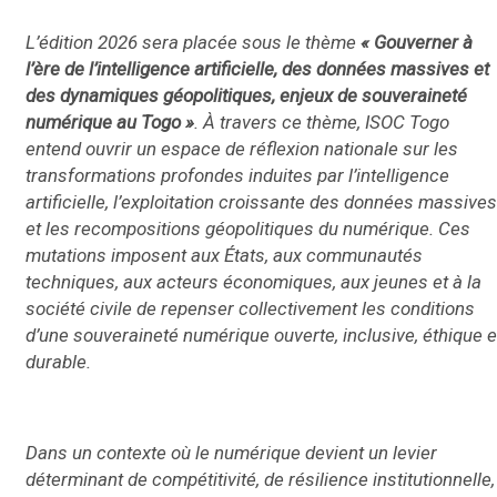
L’édition 2026 sera placée sous le thème
« Gouverner à
l’ère de l’intelligence artificielle, des données massives et
des dynamiques géopolitiques, enjeux de souveraineté
numérique au Togo »
. À travers ce thème, ISOC Togo
entend ouvrir un espace de réflexion nationale sur les
transformations profondes induites par l’intelligence
artificielle, l’exploitation croissante des données massives
et les recompositions géopolitiques du numérique. Ces
mutations imposent aux États, aux communautés
techniques, aux acteurs économiques, aux jeunes et à la
société civile de repenser collectivement les conditions
d’une souveraineté numérique ouverte, inclusive, éthique e
durable.
Dans un contexte où le numérique devient un levier
déterminant de compétitivité, de résilience institutionnelle,