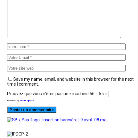
Save my name, email, and website in this browser for the next
time I comment.
Prouvez que vous n’êtes pas une machine
56 − 55 =
Powered by
MathCaptcha