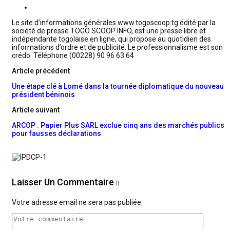
Le site d’informations générales www.togoscoop.tg édité par la
société de presse TOGO SCOOP INFO, est une presse libre et
indépendante togolaise en ligne, qui propose au quotidien des
informations d’ordre et de publicité. Le professionnalisme est son
crédo. Téléphone (00228) 90 96 63 64
Article précédent
Une étape clé à Lomé dans la tournée diplomatique du nouveau
président béninois
Article suivant
ARCOP : Papier Plus SARL exclue cinq ans des marchés publics
pour fausses déclarations
Laisser Un Commentaire
Votre adresse email ne sera pas publiée.