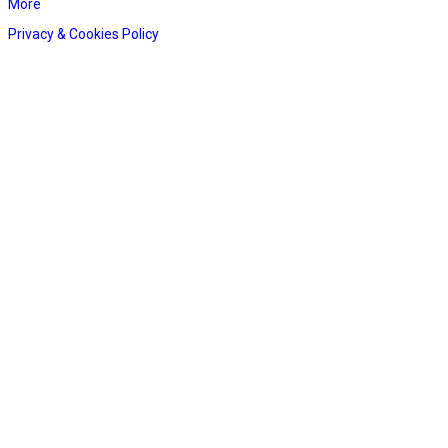
More
Privacy & Cookies Policy