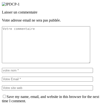
Laisser un commentaire
Votre adresse email ne sera pas publiée.
Save my name, email, and website in this browser for the next
time I comment.