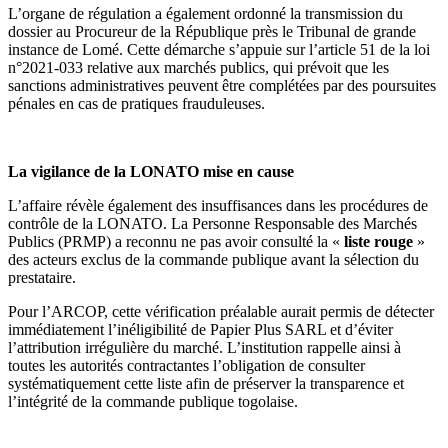
L’organe de régulation a également ordonné la transmission du
dossier au Procureur de la République près le Tribunal de grande
instance de Lomé. Cette démarche s’appuie sur l’article 51 de la loi
n°2021-033 relative aux marchés publics, qui prévoit que les
sanctions administratives peuvent être complétées par des poursuites
pénales en cas de pratiques frauduleuses.
La vigilance de la LONATO mise en cause
L’affaire révèle également des insuffisances dans les procédures de
contrôle de la LONATO. La Personne Responsable des Marchés
Publics (PRMP) a reconnu ne pas avoir consulté la «
liste rouge
»
des acteurs exclus de la commande publique avant la sélection du
prestataire.
Pour l’ARCOP, cette vérification préalable aurait permis de détecter
immédiatement l’inéligibilité de Papier Plus SARL et d’éviter
l’attribution irrégulière du marché. L’institution rappelle ainsi à
toutes les autorités contractantes l’obligation de consulter
systématiquement cette liste afin de préserver la transparence et
l’intégrité de la commande publique togolaise.