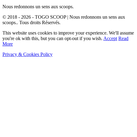
Nous redonnons un sens aux scoops.
© 2018 - 2026 - TOGO SCOOP | Nous redonnons un sens aux
scoops.. Tous droits Réservés.
This website uses cookies to improve your experience. We'll assume
you're ok with this, but you can opt-out if you wish.
Accept
Read
More
Privacy & Cookies Policy