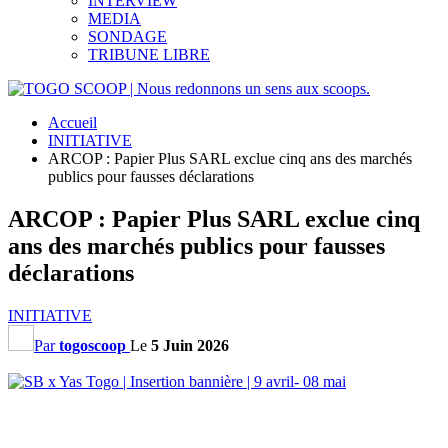
INTERVIEW
MEDIA
SONDAGE
TRIBUNE LIBRE
Accueil
INITIATIVE
ARCOP : Papier Plus SARL exclue cinq ans des marchés
publics pour fausses déclarations
ARCOP : Papier Plus SARL exclue cinq
ans des marchés publics pour fausses
déclarations
INITIATIVE
Par
togoscoop
Le
5 Juin 2026