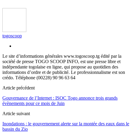
togoscoop
Le site d’informations générales www.togoscoop.tg édité par la
société de presse TOGO SCOOP INFO, est une presse libre et
indépendante togolaise en ligne, qui propose au quotidien des
informations d’ordre et de publicité. Le professionnalisme est son
crédo. Téléphone (00228) 90 96 63 64
Article précédent
Gouvernance de l’Internet : ISOC Togo annonce trois grands
évènements pour ce mois de Juin
Article suivant
Inondations : le gouvernement alerte sur la montée des eaux dans le
bassin du Zio