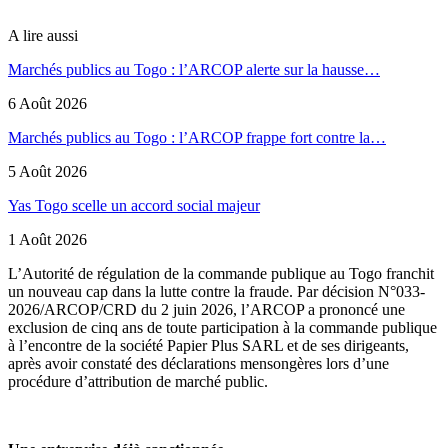
A lire aussi
Marchés publics au Togo : l’ARCOP alerte sur la hausse…
6 Août 2026
Marchés publics au Togo : l’ARCOP frappe fort contre la…
5 Août 2026
Yas Togo scelle un accord social majeur
1 Août 2026
L’Autorité de régulation de la commande publique au Togo franchit
un nouveau cap dans la lutte contre la fraude. Par décision N°033-
2026/ARCOP/CRD du 2 juin 2026, l’ARCOP a prononcé une
exclusion de cinq ans de toute participation à la commande publique
à l’encontre de la société Papier Plus SARL et de ses dirigeants,
après avoir constaté des déclarations mensongères lors d’une
procédure d’attribution de marché public.