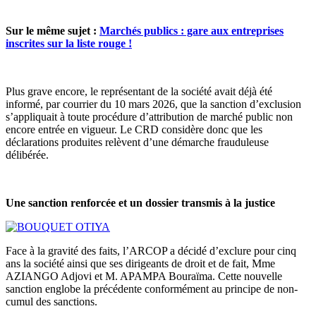
Sur le même sujet :
Marchés publics : gare aux entreprises
inscrites sur la liste rouge !
Plus grave encore, le représentant de la société avait déjà été
informé, par courrier du 10 mars 2026, que la sanction d’exclusion
s’appliquait à toute procédure d’attribution de marché public non
encore entrée en vigueur. Le CRD considère donc que les
déclarations produites relèvent d’une démarche frauduleuse
délibérée.
Une sanction renforcée et un dossier transmis à la justice
Face à la gravité des faits, l’ARCOP a décidé d’exclure pour cinq
ans la société ainsi que ses dirigeants de droit et de fait, Mme
AZIANGO Adjovi et M. APAMPA Bouraïma. Cette nouvelle
sanction englobe la précédente conformément au principe de non-
cumul des sanctions.