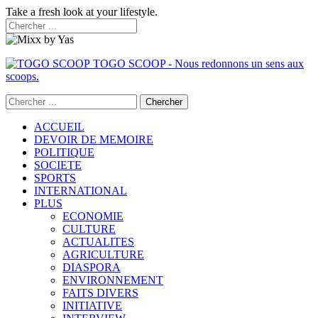
Take a fresh look at your lifestyle.
TOGO SCOOP - Nous redonnons un sens aux
scoops.
ACCUEIL
DEVOIR DE MEMOIRE
POLITIQUE
SOCIETE
SPORTS
INTERNATIONAL
PLUS
ECONOMIE
CULTURE
ACTUALITES
AGRICULTURE
DIASPORA
ENVIRONNEMENT
FAITS DIVERS
INITIATIVE