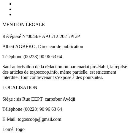
MENTION LEGALE
Récépissé N°0044/HAAC/12-2021/PL/P
Albert AGBEKO, Directeur de publication
Téléphone (00228) 90 96 63 64
Sauf autorisation de la rédaction ou partenariat pré-établi, la reprise
des articles de togoscoop.info, même partielle, est strictement
interdite. Tout contrevenant s’expose à des poursuites.
LOCALISATION
Siège : sis Rue EEPT, carrefour Avédji
Téléphone (00228) 90 96 63 64
E-Mail: togoscoop@gmail.com
Lomé-Togo