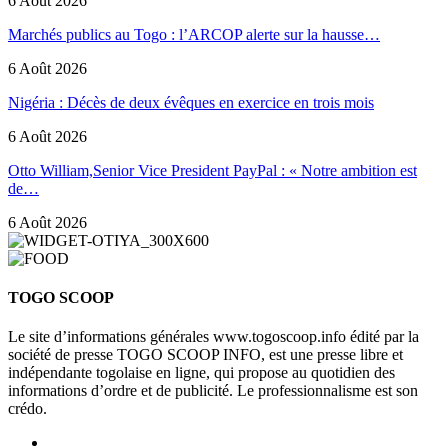
6 Août 2026
Marchés publics au Togo : l’ARCOP alerte sur la hausse…
6 Août 2026
Nigéria : Décès de deux évêques en exercice en trois mois
6 Août 2026
Otto William,Senior Vice President PayPal : « Notre ambition est
de…
6 Août 2026
TOGO SCOOP
Le site d’informations générales www.togoscoop.info édité par la
société de presse TOGO SCOOP INFO, est une presse libre et
indépendante togolaise en ligne, qui propose au quotidien des
informations d’ordre et de publicité. Le professionnalisme est son
crédo.