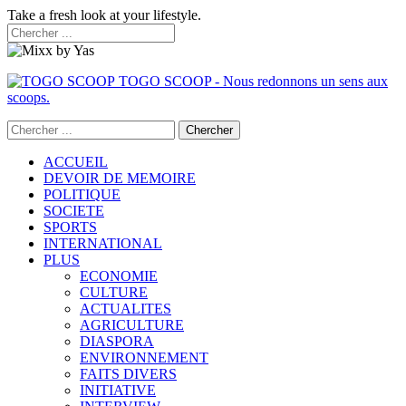
Take a fresh look at your lifestyle.
TOGO SCOOP - Nous redonnons un sens aux
scoops.
ACCUEIL
DEVOIR DE MEMOIRE
POLITIQUE
SOCIETE
SPORTS
INTERNATIONAL
PLUS
ECONOMIE
CULTURE
ACTUALITES
AGRICULTURE
DIASPORA
ENVIRONNEMENT
FAITS DIVERS
INITIATIVE