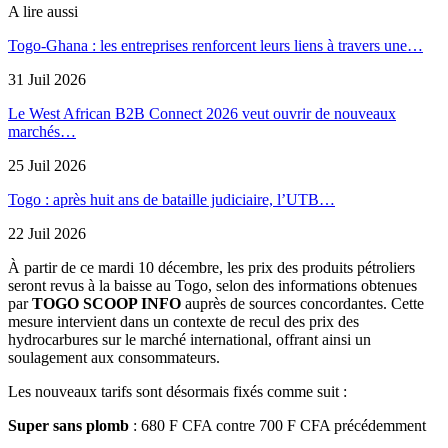
A lire aussi
Togo-Ghana : les entreprises renforcent leurs liens à travers une…
31 Juil 2026
Le West African B2B Connect 2026 veut ouvrir de nouveaux
marchés…
25 Juil 2026
Togo : après huit ans de bataille judiciaire, l’UTB…
22 Juil 2026
À partir de ce mardi 10 décembre, les prix des produits pétroliers
seront revus à la baisse au Togo, selon des informations obtenues
par
TOGO SCOOP INFO
auprès de sources concordantes. Cette
mesure intervient dans un contexte de recul des prix des
hydrocarbures sur le marché international, offrant ainsi un
soulagement aux consommateurs.
Les nouveaux tarifs sont désormais fixés comme suit :
Super sans plomb
: 680 F CFA contre 700 F CFA précédemment