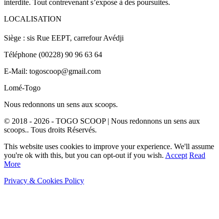
interdite. Tout contrevenant s’expose à des poursuites.
LOCALISATION
Siège : sis Rue EEPT, carrefour Avédji
Téléphone (00228) 90 96 63 64
E-Mail: togoscoop@gmail.com
Lomé-Togo
Nous redonnons un sens aux scoops.
© 2018 - 2026 - TOGO SCOOP | Nous redonnons un sens aux
scoops.. Tous droits Réservés.
This website uses cookies to improve your experience. We'll assume
you're ok with this, but you can opt-out if you wish.
Accept
Read
More
Privacy & Cookies Policy