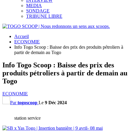
INTERVIEW
MEDIA
SONDAGE
TRIBUNE LIBRE
Accueil
ECONOMIE
Info Togo Scoop : Baisse des prix des produits pétroliers à
partir de demain au Togo
Info Togo Scoop : Baisse des prix des
produits pétroliers à partir de demain au
Togo
ECONOMIE
Par
togoscoop
Le
9 Déc 2024
station service