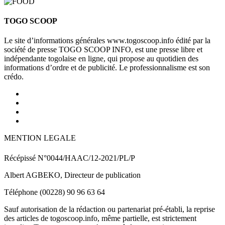
TOGO SCOOP
Le site d’informations générales www.togoscoop.info édité par la
société de presse TOGO SCOOP INFO, est une presse libre et
indépendante togolaise en ligne, qui propose au quotidien des
informations d’ordre et de publicité. Le professionnalisme est son
crédo.
MENTION LEGALE
Récépissé N°0044/HAAC/12-2021/PL/P
Albert AGBEKO, Directeur de publication
Téléphone (00228) 90 96 63 64
Sauf autorisation de la rédaction ou partenariat pré-établi, la reprise
des articles de togoscoop.info, même partielle, est strictement