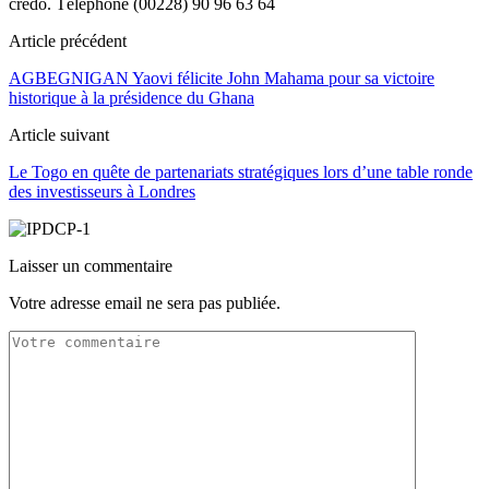
crédo. Téléphone (00228) 90 96 63 64
Article précédent
AGBEGNIGAN Yaovi félicite John Mahama pour sa victoire
historique à la présidence du Ghana
Article suivant
Le Togo en quête de partenariats stratégiques lors d’une table ronde
des investisseurs à Londres
Laisser un commentaire
Votre adresse email ne sera pas publiée.