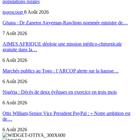
populations rurales
togoscoop
8 Août 2026
Ghana : Dr Zanetor Agyeman-Rawlings nommée ministre de…
7 Août 2026
AIMES AFRIQUE déploie une mission médico-chirurgicale
gratuite dans la…
6 Août 2026
Marchés publics au Togo : l’ARCOP alerte sur la hausse…
6 Août 2026
Nigéria : Décès de deux évêques en exercice en trois mois
6 Août 2026
Otto William,Senior Vice President PayPal : « Notre ambition est
de…
6 Août 2026