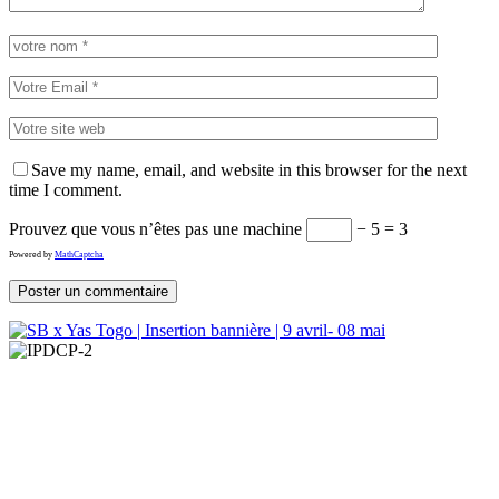
Save my name, email, and website in this browser for the next
time I comment.
Prouvez que vous n’êtes pas une machine
− 5 = 3
Powered by
MathCaptcha