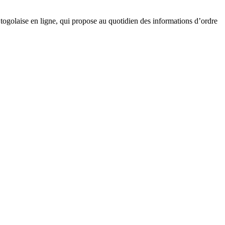
golaise en ligne, qui propose au quotidien des informations d’ordre