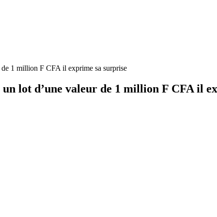
de 1 million F CFA il exprime sa surprise
un lot d’une valeur de 1 million F CFA il e