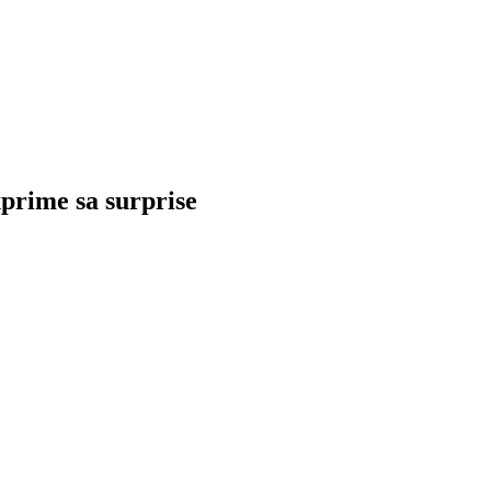
xprime sa surprise