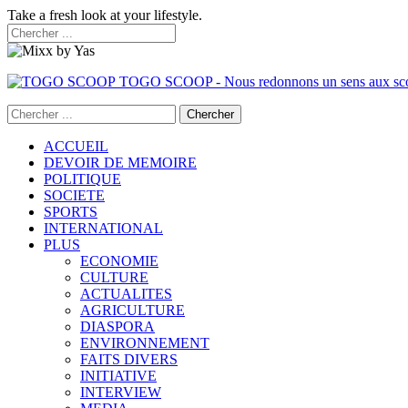
Take a fresh look at your lifestyle.
TOGO SCOOP - Nous redonnons un sens aux sc
ACCUEIL
DEVOIR DE MEMOIRE
POLITIQUE
SOCIETE
SPORTS
INTERNATIONAL
PLUS
ECONOMIE
CULTURE
ACTUALITES
AGRICULTURE
DIASPORA
ENVIRONNEMENT
FAITS DIVERS
INITIATIVE
INTERVIEW