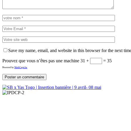
Save my name, email, and website in this browser for the next tim
Prouvez que vous n’êtes pas une machine
31 +
= 35
Powered by
MathCaptcha