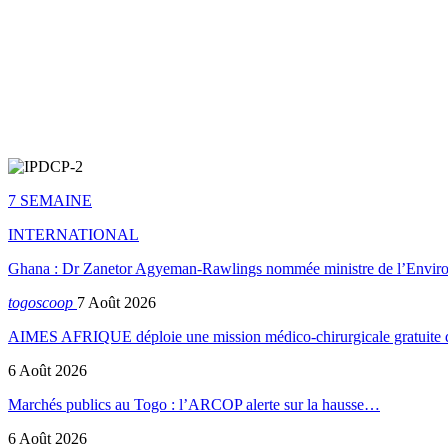
7 SEMAINE
INTERNATIONAL
Ghana : Dr Zanetor Agyeman-Rawlings nommée ministre de l’Envi
togoscoop
7 Août 2026
AIMES AFRIQUE déploie une mission médico-chirurgicale gratuite
6 Août 2026
Marchés publics au Togo : l’ARCOP alerte sur la hausse…
6 Août 2026