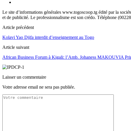
Le site d’informations générales www.togoscoop.tg édité par la soci
et de publicité. Le professionnalisme est son crédo. Téléphone (0022
Article précédent
Kolavi Yao Djifa interdit d’enseignement au Togo
Article suivant
African Business Forum à Kigali: l’Amb. Johaness MAKOUVIA Primé 
Laisser un commentaire
Votre adresse email ne sera pas publiée.