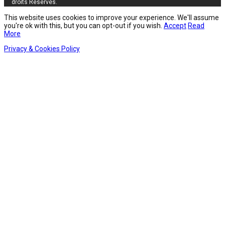
droits Réservés.
This website uses cookies to improve your experience. We'll assume
you're ok with this, but you can opt-out if you wish.
Accept
Read
More
Privacy & Cookies Policy