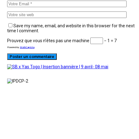
Save my name, email, and website in this browser for the next
time I comment.
Prouvez que vous n’êtes pas une machine
− 1 = 7
Powered by
MathCaptcha