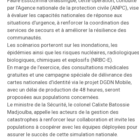
Faure Essozimna Gnassingbé, cette opération, conduite
par l’Agence nationale de la protection civile (ANPC), vise
à évaluer les capacités nationales de réponse aux
situations d’urgence, à renforcer la coordination des
services de secours et à améliorer la résilience des
communautés.
Les scénarios porteront sur les inondations, les
épidémies ainsi que les risques nucléaires, radiologiques
biologiques, chimiques et explosifs (NRBC-E).
En marge de l’exercice, des consultations médicales
gratuites et une campagne spéciale de délivrance des
cartes nationales d’identité via le projet DGDN Mobile,
avec un délai de production de 48 heures, seront
proposées aux populations concernées.
Le ministre de la Sécurité, le colonel Calixte Batossie
Madjoulba, appelle les acteurs de la gestion des
catastrophes à renforcer leur collaboration et invite les
populations à coopérer avec les équipes déployées pour
assurer le succès de cette simulation nationale.