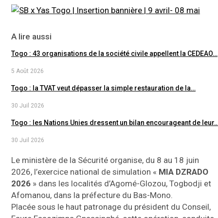
A lire aussi
Togo : 43 organisations de la société civile appellent la CEDEAO…
5 Août 2026
Togo : la TVAT veut dépasser la simple restauration de la…
30 Juil 2026
Togo : les Nations Unies dressent un bilan encourageant de leur
30 Juil 2026
Le ministère de la Sécurité organise, du 8 au 18 juin
2026, l’exercice national de simulation «
MIA DZRADO
2026
» dans les localités d’Agomé-Glozou, Togbodji et
Afomanou, dans la préfecture du Bas-Mono.
Placée sous le haut patronage du président du Conseil,