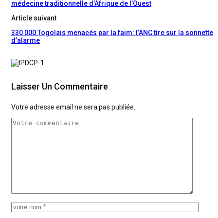
médecine traditionnelle d’Afrique de l’Ouest
Article suivant
330 000 Togolais menacés par la faim: l’ANC tire sur la sonnette
d’alarme
Laisser Un Commentaire
Votre adresse email ne sera pas publiée.