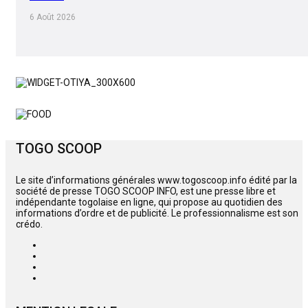
6 Août 2026
TOGO SCOOP
Le site d’informations générales www.togoscoop.info édité par la
société de presse TOGO SCOOP INFO, est une presse libre et
indépendante togolaise en ligne, qui propose au quotidien des
informations d’ordre et de publicité. Le professionnalisme est son
crédo.