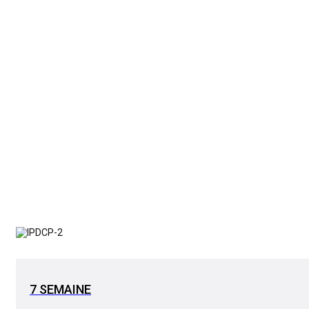
7 SEMAINE