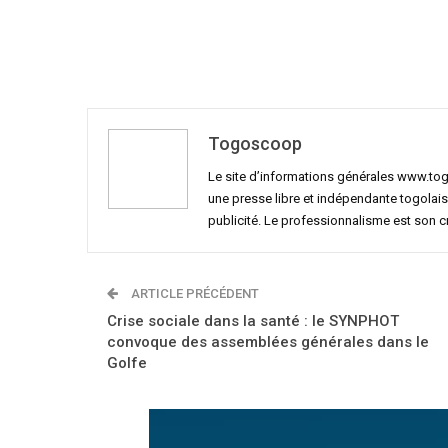
Togoscoop
Le site d’informations générales www.to
une presse libre et indépendante togolais
publicité. Le professionnalisme est son 
ARTICLE PRÉCÉDENT
Crise sociale dans la santé : le SYNPHOT
convoque des assemblées générales dans le
Golfe