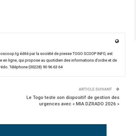
goscoop.tg édité par la société de presse TOGO SCOOP INFO, est
e en ligne, qui propose au quotidien des informations d’ordre et de
crédo. Téléphone (00228) 90 96 63 64
ARTICLE SUIVANT
Le Togo teste son dispositif de gestion des
urgences avec « MIA DZRADO 2026 »