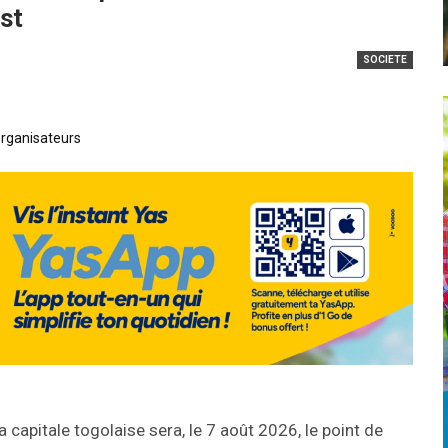
est
SOCIETE
organisateurs
a capitale togolaise sera, le 7 août 2026, le point de