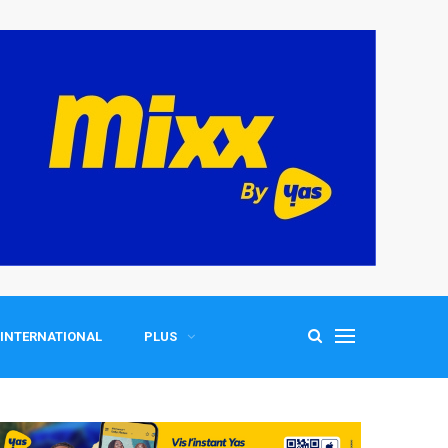
INTERNATIONAL
PLUS