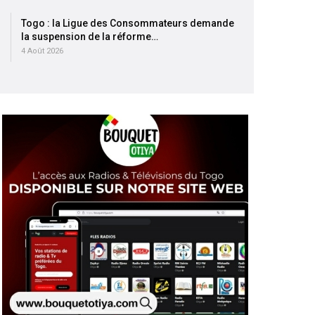
Togo : la Ligue des Consommateurs demande
la suspension de la réforme…
4 Août 2026