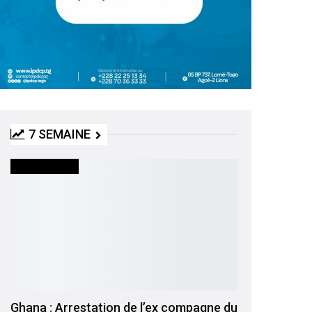
7 SEMAINE
INTERNATIONAL
Ghana : Arrestation de l’ex compagne du