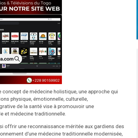
e concept de médecine holistique, une approche qui
ns physique, émotionnelle, culturelle,
égrative de la santé vise à promouvoir une
 et médecine traditionnelle.
i offrir une reconnaissance méritée aux gardiens des
ayonnement d’une médecine traditionnelle modernisée,