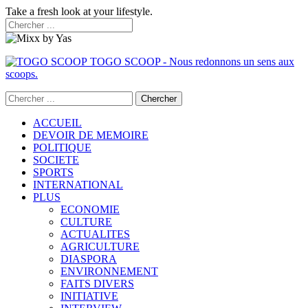
Take a fresh look at your lifestyle.
TOGO SCOOP - Nous redonnons un sens aux
scoops.
ACCUEIL
DEVOIR DE MEMOIRE
POLITIQUE
SOCIETE
SPORTS
INTERNATIONAL
PLUS
ECONOMIE
CULTURE
ACTUALITES
AGRICULTURE
DIASPORA
ENVIRONNEMENT
FAITS DIVERS
INITIATIVE