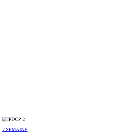
7 SEMAINE