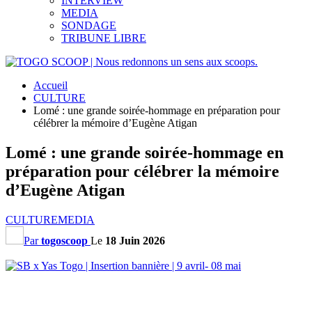
INTERVIEW
MEDIA
SONDAGE
TRIBUNE LIBRE
Accueil
CULTURE
Lomé : une grande soirée-hommage en préparation pour
célébrer la mémoire d’Eugène Atigan
Lomé : une grande soirée-hommage en
préparation pour célébrer la mémoire
d’Eugène Atigan
CULTURE
MEDIA
Par
togoscoop
Le
18 Juin 2026