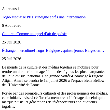
A lire aussi
Togo-Media: le PPT s’indigne après une interpellation
6 Août 2026
Culture : Comme un appel d’air de poésie
25 Juil 2026
Échange interculturel Togo–Belgique : quinze jeunes Belges en…
25 Juil 2026
Le monde de la culture et des médias togolais se mobilise pour
rendre un dernier hommage à l’une des figures les plus marquantes
de l’audiovisuel national. Une grande Soirée-Hommage à Eugène
Atigan-Ameti se tiendra le 1er juillet 2026 à l’espace Bella Bellow
de l’Université de Lomé.
Portée par des promoteurs culturels et des professionnels des médias,
cette initiative vise à célébrer la mémoire et l’héritage de celui qui a
marqué plusieurs générations de téléspectateurs et d’auditeurs
togolais.