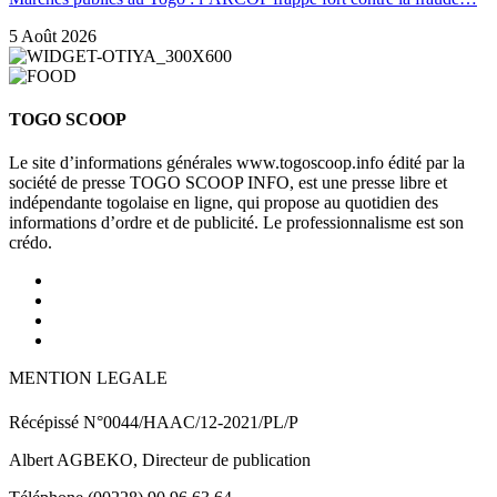
5 Août 2026
TOGO SCOOP
Le site d’informations générales www.togoscoop.info édité par la
société de presse TOGO SCOOP INFO, est une presse libre et
indépendante togolaise en ligne, qui propose au quotidien des
informations d’ordre et de publicité. Le professionnalisme est son
crédo.
MENTION LEGALE
Récépissé N°0044/HAAC/12-2021/PL/P
Albert AGBEKO, Directeur de publication