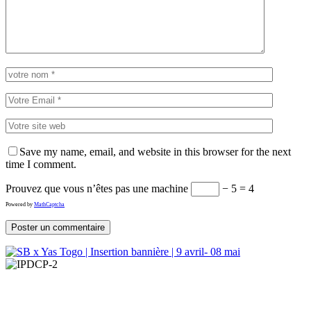
Save my name, email, and website in this browser for the next
time I comment.
Prouvez que vous n’êtes pas une machine
− 5 = 4
Powered by
MathCaptcha