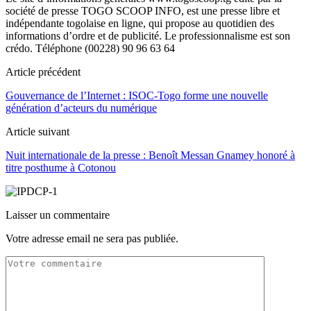
société de presse TOGO SCOOP INFO, est une presse libre et
indépendante togolaise en ligne, qui propose au quotidien des
informations d’ordre et de publicité. Le professionnalisme est son
crédo. Téléphone (00228) 90 96 63 64
Article précédent
Gouvernance de l’Internet : ISOC-Togo forme une nouvelle
génération d’acteurs du numérique
Article suivant
Nuit internationale de la presse : Benoît Messan Gnamey honoré à
titre posthume à Cotonou
Laisser un commentaire
Votre adresse email ne sera pas publiée.