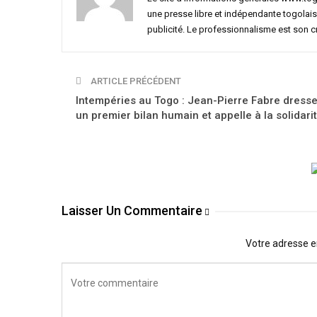
une presse libre et indépendante togolais
publicité. Le professionnalisme est son 
ARTICLE PRÉCÉDENT
Intempéries au Togo : Jean-Pierre Fabre dress
un premier bilan humain et appelle à la solidari
Laisser Un Commentaire
Votre adresse e