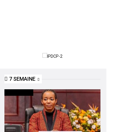
7 SEMAINE
INTERNATIONAL