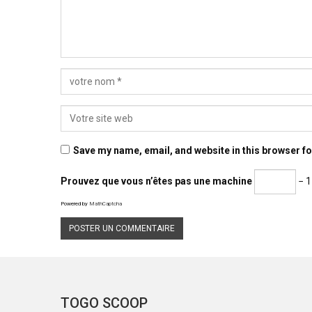
Save my name, email, and website in this browser fo
Prouvez que vous n’êtes pas une machine
− 1
Powered by
MathCaptcha
TOGO SCOOP