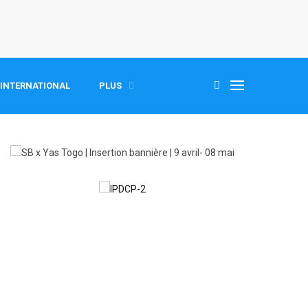
INTERNATIONAL
PLUS