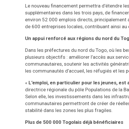
Le nouveau financement permettra d’étendre les 
supplémentaires dans les trois pays, de financ
environ 52 000 emplois directs, principalement 
de 600 entreprises locales, contribuant ainsi 
Un appui renforcé aux régions du nord du To
Dans les préfectures du nord du Togo, où les be
plusieurs objectifs : améliorer l’accès aux servi
communautaires, soutenir les activités génératr
les communautés d’accueil, les réfugiés et les 
«
L’emploi, en particulier pour les jeunes, est
directrice régionale du pôle Populations de la B
Selon elle, les investissements dans les infrastru
communautaires permettront de créer de réelle
stabilité dans les zones les plus fragiles.
Plus de 500 000 Togolais déjà bénéficiaires