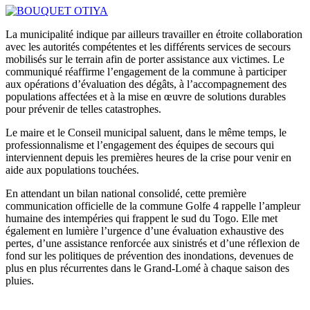
La municipalité indique par ailleurs travailler en étroite collaboration
avec les autorités compétentes et les différents services de secours
mobilisés sur le terrain afin de porter assistance aux victimes. Le
communiqué réaffirme l’engagement de la commune à participer
aux opérations d’évaluation des dégâts, à l’accompagnement des
populations affectées et à la mise en œuvre de solutions durables
pour prévenir de telles catastrophes.
Le maire et le Conseil municipal saluent, dans le même temps, le
professionnalisme et l’engagement des équipes de secours qui
interviennent depuis les premières heures de la crise pour venir en
aide aux populations touchées.
En attendant un bilan national consolidé, cette première
communication officielle de la commune Golfe 4 rappelle l’ampleur
humaine des intempéries qui frappent le sud du Togo. Elle met
également en lumière l’urgence d’une évaluation exhaustive des
pertes, d’une assistance renforcée aux sinistrés et d’une réflexion de
fond sur les politiques de prévention des inondations, devenues de
plus en plus récurrentes dans le Grand-Lomé à chaque saison des
pluies.