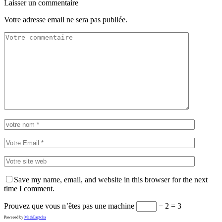
Laisser un commentaire
Votre adresse email ne sera pas publiée.
Save my name, email, and website in this browser for the next
time I comment.
Prouvez que vous n’êtes pas une machine
− 2 = 3
Powered by
MathCaptcha