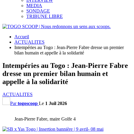
INTERVIEW
MEDIA
SONDAGE
TRIBUNE LIBRE
Accueil
ACTUALITES
Intempéries au Togo : Jean-Pierre Fabre dresse un premier
bilan humain et appelle à la solidarité
Intempéries au Togo : Jean-Pierre Fabre
dresse un premier bilan humain et
appelle à la solidarité
ACTUALITES
Par
togoscoop
Le
1 Juil 2026
Jean-Pierre Fabre, maire Golfe 4