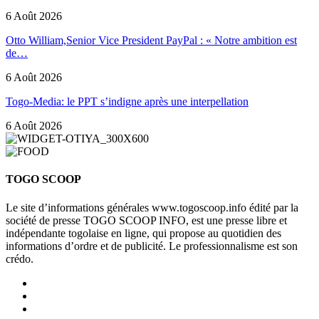
6 Août 2026
Otto William,Senior Vice President PayPal : « Notre ambition est
de…
6 Août 2026
Togo-Media: le PPT s’indigne après une interpellation
6 Août 2026
TOGO SCOOP
Le site d’informations générales www.togoscoop.info édité par la
société de presse TOGO SCOOP INFO, est une presse libre et
indépendante togolaise en ligne, qui propose au quotidien des
informations d’ordre et de publicité. Le professionnalisme est son
crédo.