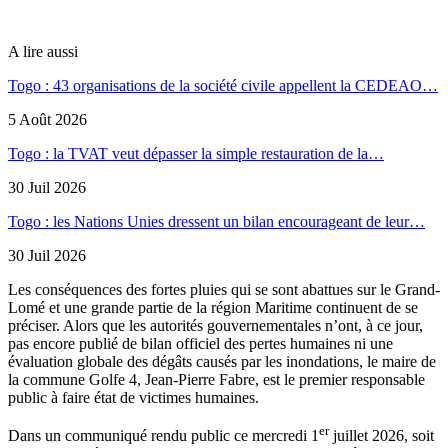
A lire aussi
Togo : 43 organisations de la société civile appellent la CEDEAO…
5 Août 2026
Togo : la TVAT veut dépasser la simple restauration de la…
30 Juil 2026
Togo : les Nations Unies dressent un bilan encourageant de leur…
30 Juil 2026
Les conséquences des fortes pluies qui se sont abattues sur le Grand-
Lomé et une grande partie de la région Maritime continuent de se
préciser. Alors que les autorités gouvernementales n’ont, à ce jour,
pas encore publié de bilan officiel des pertes humaines ni une
évaluation globale des dégâts causés par les inondations, le maire de
la commune Golfe 4, Jean-Pierre Fabre, est le premier responsable
public à faire état de victimes humaines.
er
Dans un communiqué rendu public ce mercredi 1
juillet 2026, soit