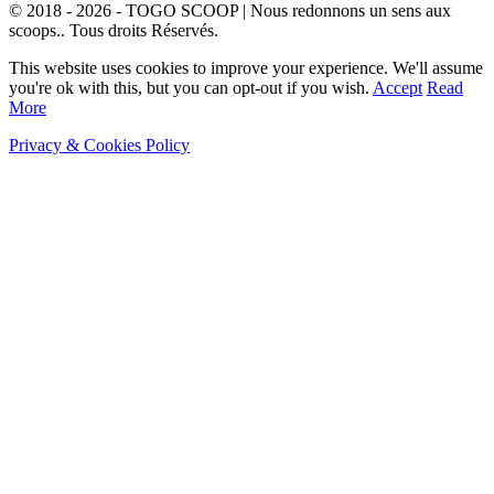
© 2018 - 2026 - TOGO SCOOP | Nous redonnons un sens aux
scoops.. Tous droits Réservés.
This website uses cookies to improve your experience. We'll assume
you're ok with this, but you can opt-out if you wish.
Accept
Read
More
Privacy & Cookies Policy