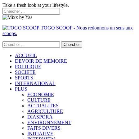
Take a fresh look at your lifestyle.
TOGO SCOOP - Nous redonnons un sens aux
scoops.
ACCUEIL
DEVOIR DE MEMOIRE
POLITIQUE
SOCIETE
SPORTS
INTERNATIONAL
PLUS
ECONOMIE
CULTURE
ACTUALITES
AGRICULTURE
DIASPORA
ENVIRONNEMENT
FAITS DIVERS
INITIATIVE