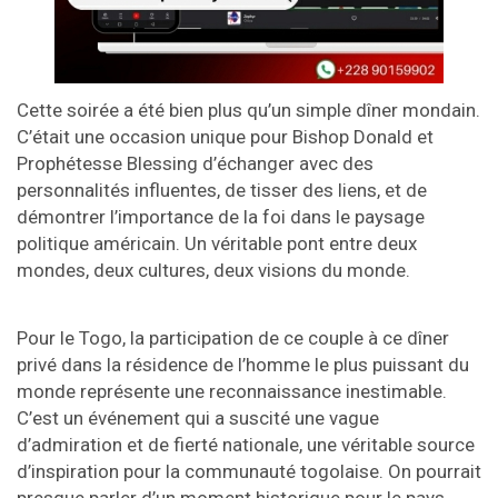
Cette soirée a été bien plus qu’un simple dîner mondain.
C’était une occasion unique pour Bishop Donald et
Prophétesse Blessing d’échanger avec des
personnalités influentes, de tisser des liens, et de
démontrer l’importance de la foi dans le paysage
politique américain. Un véritable pont entre deux
mondes, deux cultures, deux visions du monde.
Pour le Togo, la participation de ce couple à ce dîner
privé dans la résidence de l’homme le plus puissant du
monde représente une reconnaissance inestimable.
C’est un événement qui a suscité une vague
d’admiration et de fierté nationale, une véritable source
d’inspiration pour la communauté togolaise. On pourrait