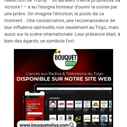
réélection de Trump – ils auraient même prophétisé sa
victoire ! – a eu l’insigne honneur d’ouvrir la soirée par
une prière. On imagine l’émotion, le poids de ce
moment… Une consécration, une reconnaissance de
leur influence spirituelle, non seulement au Togo, mais
aussi sur la scène internationale. Leur présence était, à
bien des égards, un symbole fort.