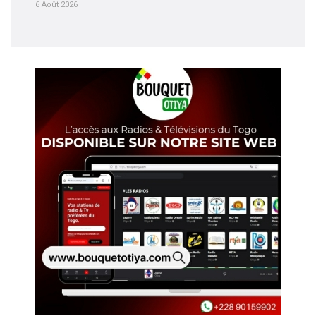
6 Août 2026