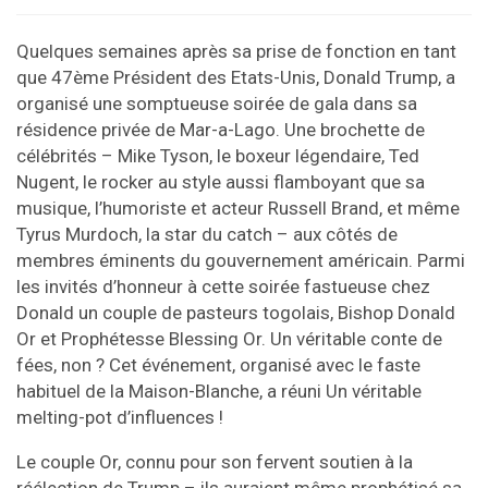
Quelques semaines après sa prise de fonction en tant
que 47ème Président des Etats-Unis, Donald Trump, a
organisé une somptueuse soirée de gala dans sa
résidence privée de Mar-a-Lago. Une brochette de
célébrités – Mike Tyson, le boxeur légendaire, Ted
Nugent, le rocker au style aussi flamboyant que sa
musique, l’humoriste et acteur Russell Brand, et même
Tyrus Murdoch, la star du catch – aux côtés de
membres éminents du gouvernement américain. Parmi
les invités d’honneur à cette soirée fastueuse chez
Donald un couple de pasteurs togolais, Bishop Donald
Or et Prophétesse Blessing Or. Un véritable conte de
fées, non ? Cet événement, organisé avec le faste
habituel de la Maison-Blanche, a réuni Un véritable
melting-pot d’influences !
Le couple Or, connu pour son fervent soutien à la