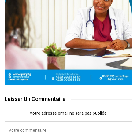
Laisser Un Commentaire
Votre adresse email ne sera pas publiée.