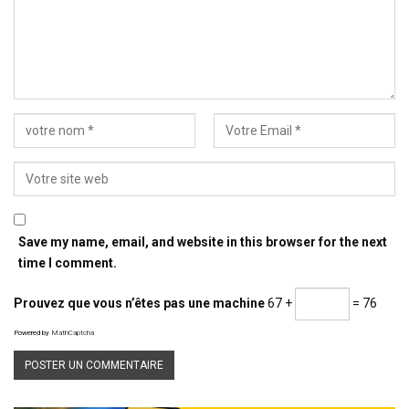
Save my name, email, and website in this browser for the next
time I comment.
Prouvez que vous n’êtes pas une machine
67 +
= 76
Powered by
MathCaptcha