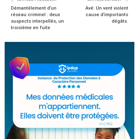
Démantèlement d’un
Avé: Un vent violent
réseau criminel : deux
cause d’importants
suspects interpellés, un
dégâts
troisième en fuite