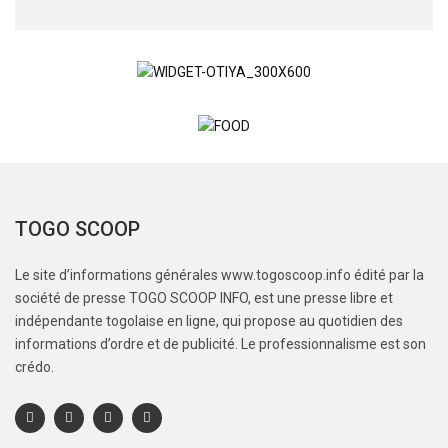
TOGO SCOOP
Le site d’informations générales www.togoscoop.info édité par la
société de presse TOGO SCOOP INFO, est une presse libre et
indépendante togolaise en ligne, qui propose au quotidien des
informations d’ordre et de publicité. Le professionnalisme est son
crédo.