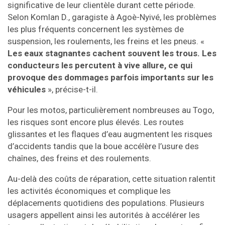
significative de leur clientèle durant cette période.
Selon Komlan D., garagiste à Agoè-Nyivé, les problèmes
les plus fréquents concernent les systèmes de
suspension, les roulements, les freins et les pneus. «
Les eaux stagnantes cachent souvent les trous. Les
conducteurs les percutent à vive allure, ce qui
provoque des dommages parfois importants sur les
véhicules
», précise-t-il.
Pour les motos, particulièrement nombreuses au Togo,
les risques sont encore plus élevés. Les routes
glissantes et les flaques d’eau augmentent les risques
d’accidents tandis que la boue accélère l’usure des
chaînes, des freins et des roulements.
Au-delà des coûts de réparation, cette situation ralentit
les activités économiques et complique les
déplacements quotidiens des populations. Plusieurs
usagers appellent ainsi les autorités à accélérer les