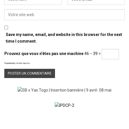
Save my name, email, and website in this browser for the next
time I comment.
Prouvez que vous n’êtes pas une machine
46 − 39 =
Powered by
MathCaptcha