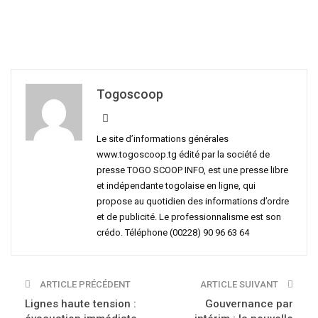
Togoscoop
Le site d’informations générales
www.togoscoop.tg édité par la société de
presse TOGO SCOOP INFO, est une presse libre
et indépendante togolaise en ligne, qui
propose au quotidien des informations d’ordre
et de publicité. Le professionnalisme est son
crédo. Téléphone (00228) 90 96 63 64
ARTICLE PRÉCÉDENT
ARTICLE SUIVANT
Lignes haute tension :
Gouvernance par