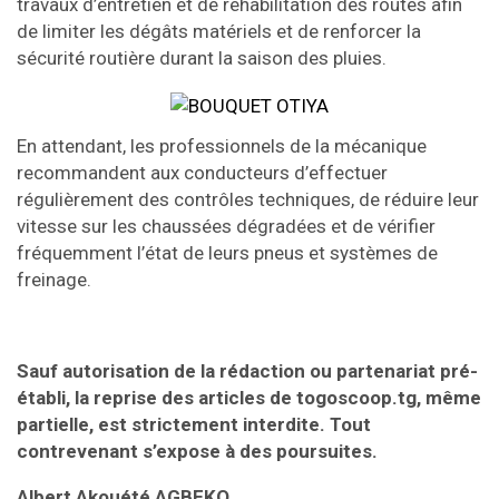
travaux d’entretien et de réhabilitation des routes afin
de limiter les dégâts matériels et de renforcer la
sécurité routière durant la saison des pluies.
En attendant, les professionnels de la mécanique
recommandent aux conducteurs d’effectuer
régulièrement des contrôles techniques, de réduire leur
vitesse sur les chaussées dégradées et de vérifier
fréquemment l’état de leurs pneus et systèmes de
freinage.
Sauf autorisation de la rédaction ou partenariat pré-
établi, la reprise des articles de togoscoop.tg, même
partielle, est strictement interdite. Tout
contrevenant s’expose à des poursuites.
Albert Akouété AGBEKO