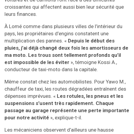
croissantes qui affectent aussi bien leur sécurité que
leurs finances.
À Lomé comme dans plusieurs villes de l’intérieur du
pays, les propriétaires d’engins constatent une
multiplication des pannes. «
Depuis le début des
pluies, j’ai déjà changé deux fois les amortisseurs de
ma moto. Les trous sont tellement profonds qu’il
est impossible de les éviter
», témoigne Kossi A.,
conducteur de taxi-moto dans la capitale.
Même constat chez les automobilistes. Pour Yawo M.,
chauffeur de taxi, les routes dégradées entraînent des
dépenses imprévues. «
Les rotules, les pneus et les
suspensions s’usent très rapidement. Chaque
passage au garage représente une perte importante
pour notre activité
», explique-t-il.
Les mécaniciens observent d’ailleurs une hausse