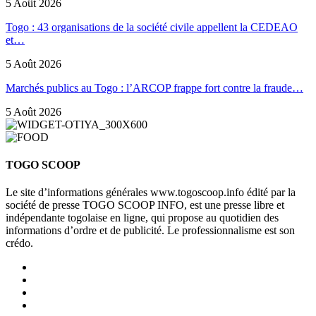
5 Août 2026
Togo : 43 organisations de la société civile appellent la CEDEAO
et…
5 Août 2026
Marchés publics au Togo : l’ARCOP frappe fort contre la fraude…
5 Août 2026
TOGO SCOOP
Le site d’informations générales www.togoscoop.info édité par la
société de presse TOGO SCOOP INFO, est une presse libre et
indépendante togolaise en ligne, qui propose au quotidien des
informations d’ordre et de publicité. Le professionnalisme est son
crédo.