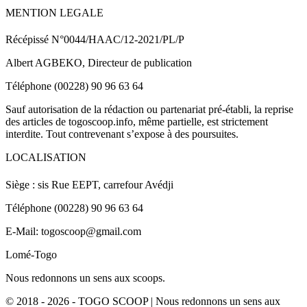
MENTION LEGALE
Récépissé N°0044/HAAC/12-2021/PL/P
Albert AGBEKO, Directeur de publication
Téléphone (00228) 90 96 63 64
Sauf autorisation de la rédaction ou partenariat pré-établi, la reprise
des articles de togoscoop.info, même partielle, est strictement
interdite. Tout contrevenant s’expose à des poursuites.
LOCALISATION
Siège : sis Rue EEPT, carrefour Avédji
Téléphone (00228) 90 96 63 64
E-Mail: togoscoop@gmail.com
Lomé-Togo
Nous redonnons un sens aux scoops.
© 2018 - 2026 - TOGO SCOOP | Nous redonnons un sens aux