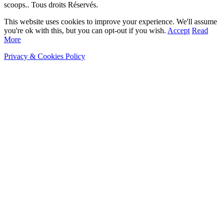
scoops.. Tous droits Réservés.
This website uses cookies to improve your experience. We'll assume
you're ok with this, but you can opt-out if you wish.
Accept
Read
More
Privacy & Cookies Policy