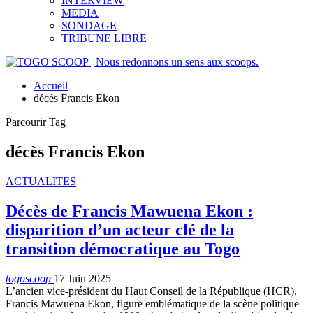
INTERVIEW
MEDIA
SONDAGE
TRIBUNE LIBRE
Accueil
décès Francis Ekon
Parcourir Tag
décès Francis Ekon
ACTUALITES
Décès de Francis Mawuena Ekon :
disparition d’un acteur clé de la
transition démocratique au Togo
togoscoop
17 Juin 2025
L’ancien vice-président du Haut Conseil de la République (HCR),
Francis Mawuena Ekon, figure emblématique de la scène politique