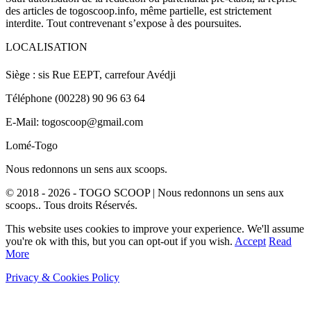
des articles de togoscoop.info, même partielle, est strictement
interdite. Tout contrevenant s’expose à des poursuites.
LOCALISATION
Siège : sis Rue EEPT, carrefour Avédji
Téléphone (00228) 90 96 63 64
E-Mail: togoscoop@gmail.com
Lomé-Togo
Nous redonnons un sens aux scoops.
© 2018 - 2026 - TOGO SCOOP | Nous redonnons un sens aux
scoops.. Tous droits Réservés.
This website uses cookies to improve your experience. We'll assume
you're ok with this, but you can opt-out if you wish.
Accept
Read
More
Privacy & Cookies Policy