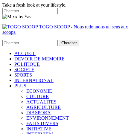
Take a fresh look at your lifestyle.
TOGO SCOOP - Nous redonnons un sens aux
scoops.
ACCUEIL
DEVOIR DE MEMOIRE
POLITIQUE
SOCIETE
SPORTS
INTERNATIONAL
PLUS
ECONOMIE
CULTURE
ACTUALITES
AGRICULTURE
DIASPORA
ENVIRONNEMENT
FAITS DIVERS
INITIATIVE