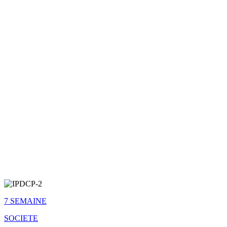
7 SEMAINE
SOCIETE