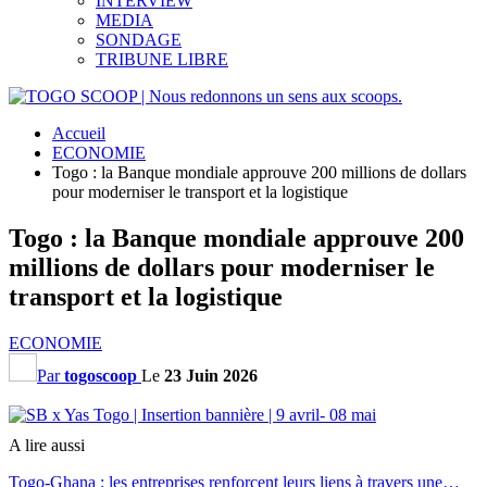
INTERVIEW
MEDIA
SONDAGE
TRIBUNE LIBRE
Accueil
ECONOMIE
Togo : la Banque mondiale approuve 200 millions de dollars
pour moderniser le transport et la logistique
Togo : la Banque mondiale approuve 200
millions de dollars pour moderniser le
transport et la logistique
ECONOMIE
Par
togoscoop
Le
23 Juin 2026
A lire aussi
Togo-Ghana : les entreprises renforcent leurs liens à travers une…