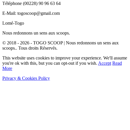
Téléphone (00228) 90 96 63 64
E-Mail: togoscoop@gmail.com
Lomé-Togo
Nous redonnons un sens aux scoops.
© 2018 - 2026 - TOGO SCOOP | Nous redonnons un sens aux
scoops.. Tous droits Réservés.
This website uses cookies to improve your experience. We'll assume
you're ok with this, but you can opt-out if you wish.
Accept
Read
More
Privacy & Cookies Policy