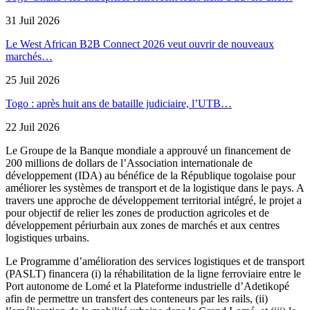
31 Juil 2026
Le West African B2B Connect 2026 veut ouvrir de nouveaux
marchés…
25 Juil 2026
Togo : après huit ans de bataille judiciaire, l’UTB…
22 Juil 2026
Le Groupe de la Banque mondiale a approuvé un financement de
200 millions de dollars de l’Association internationale de
développement (IDA) au bénéfice de la République togolaise pour
améliorer les systèmes de transport et de la logistique dans le pays. A
travers une approche de développement territorial intégré, le projet a
pour objectif de relier les zones de production agricoles et de
développement périurbain aux zones de marchés et aux centres
logistiques urbains.
Le Programme d’amélioration des services logistiques et de transport
(PASLT) financera (i) la réhabilitation de la ligne ferroviaire entre le
Port autonome de Lomé et la Plateforme industrielle d’Adetikopé
afin de permettre un transfert des conteneurs par les rails, (ii)