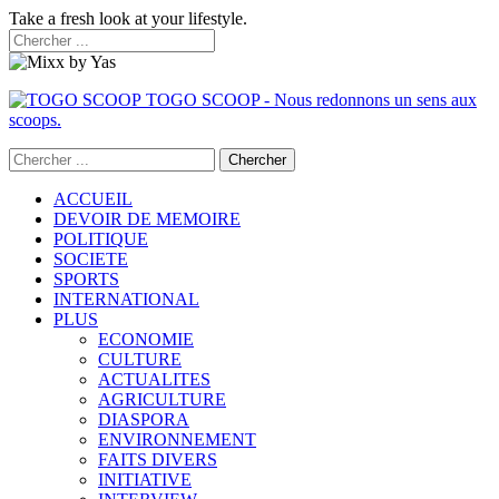
Take a fresh look at your lifestyle.
TOGO SCOOP - Nous redonnons un sens aux
scoops.
ACCUEIL
DEVOIR DE MEMOIRE
POLITIQUE
SOCIETE
SPORTS
INTERNATIONAL
PLUS
ECONOMIE
CULTURE
ACTUALITES
AGRICULTURE
DIASPORA
ENVIRONNEMENT
FAITS DIVERS
INITIATIVE