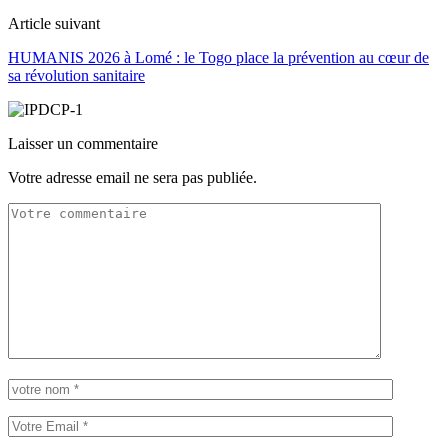
Article suivant
HUMANIS 2026 à Lomé : le Togo place la prévention au cœur de
sa révolution sanitaire
Laisser un commentaire
Votre adresse email ne sera pas publiée.