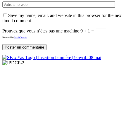
Save my name, email, and website in this browser for the next
time I comment.
Prouvez que vous n’êtes pas une machine
9 + 1 =
Powered by
MathCaptcha