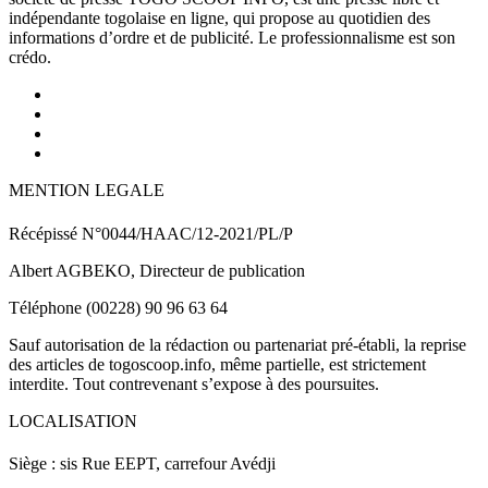
indépendante togolaise en ligne, qui propose au quotidien des
informations d’ordre et de publicité. Le professionnalisme est son
crédo.
MENTION LEGALE
Récépissé N°0044/HAAC/12-2021/PL/P
Albert AGBEKO, Directeur de publication
Téléphone (00228) 90 96 63 64
Sauf autorisation de la rédaction ou partenariat pré-établi, la reprise
des articles de togoscoop.info, même partielle, est strictement
interdite. Tout contrevenant s’expose à des poursuites.
LOCALISATION
Siège : sis Rue EEPT, carrefour Avédji