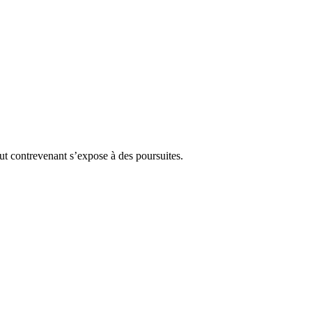
Tout contrevenant s’expose à des poursuites.