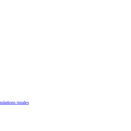
lations rurales