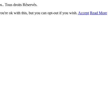
. Tous droits Réservés.
u're ok with this, but you can opt-out if you wish.
Accept
Read More