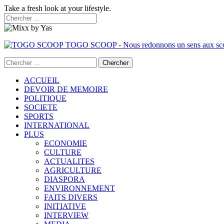
Take a fresh look at your lifestyle.
TOGO SCOOP - Nous redonnons un sens aux sc
ACCUEIL
DEVOIR DE MEMOIRE
POLITIQUE
SOCIETE
SPORTS
INTERNATIONAL
PLUS
ECONOMIE
CULTURE
ACTUALITES
AGRICULTURE
DIASPORA
ENVIRONNEMENT
FAITS DIVERS
INITIATIVE
INTERVIEW