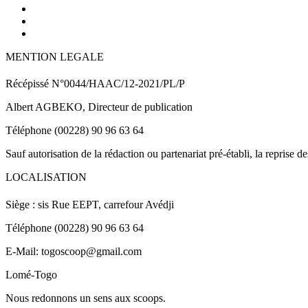
MENTION LEGALE
Récépissé N°0044/HAAC/12-2021/PL/P
Albert AGBEKO, Directeur de publication
Téléphone (00228) 90 96 63 64
Sauf autorisation de la rédaction ou partenariat pré-établi, la reprise d
LOCALISATION
Siège : sis Rue EEPT, carrefour Avédji
Téléphone (00228) 90 96 63 64
E-Mail: togoscoop@gmail.com
Lomé-Togo
Nous redonnons un sens aux scoops.