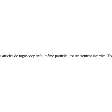
es articles de togoscoop.info, même partielle, est strictement interdite. 