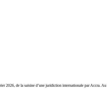
rier 2026, de la saisine d’une juridiction internationale par Accra. Au