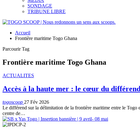
MEDIA
SONDAGE
TRIBUNE LIBRE
Accueil
Frontière maritime Togo Ghana
Parcourir Tag
Frontière maritime Togo Ghana
ACTUALITES
Accès à la haute mer : le cœur du différend
togoscoop
27 Fév 2026
Le différend sur la délimitation de la frontière maritime entre le Togo
centre de…