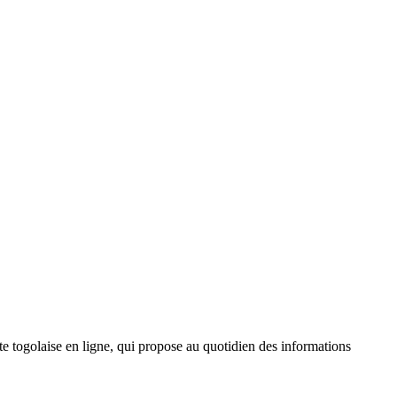
 togolaise en ligne, qui propose au quotidien des informations