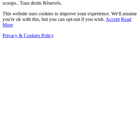
scoops.. Tous droits Réservés.
This website uses cookies to improve your experience. We'll assume
you're ok with this, but you can opt-out if you wish.
Accept
Read
More
Privacy & Cookies Policy