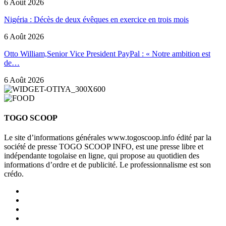
6 Août 2026
Nigéria : Décès de deux évêques en exercice en trois mois
6 Août 2026
Otto William,Senior Vice President PayPal : « Notre ambition est
de…
6 Août 2026
TOGO SCOOP
Le site d’informations générales www.togoscoop.info édité par la
société de presse TOGO SCOOP INFO, est une presse libre et
indépendante togolaise en ligne, qui propose au quotidien des
informations d’ordre et de publicité. Le professionnalisme est son
crédo.