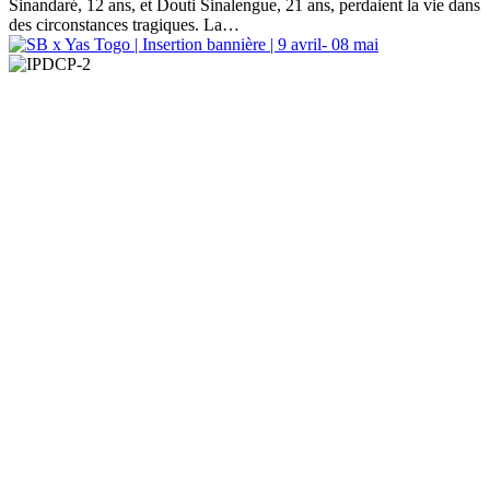
Sinandaré, 12 ans, et Douti Sinalengue, 21 ans, perdaient la vie dans
des circonstances tragiques. La…