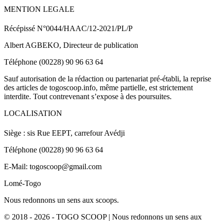
MENTION LEGALE
Récépissé N°0044/HAAC/12-2021/PL/P
Albert AGBEKO, Directeur de publication
Téléphone (00228) 90 96 63 64
Sauf autorisation de la rédaction ou partenariat pré-établi, la reprise
des articles de togoscoop.info, même partielle, est strictement
interdite. Tout contrevenant s’expose à des poursuites.
LOCALISATION
Siège : sis Rue EEPT, carrefour Avédji
Téléphone (00228) 90 96 63 64
E-Mail: togoscoop@gmail.com
Lomé-Togo
Nous redonnons un sens aux scoops.
© 2018 - 2026 - TOGO SCOOP | Nous redonnons un sens aux