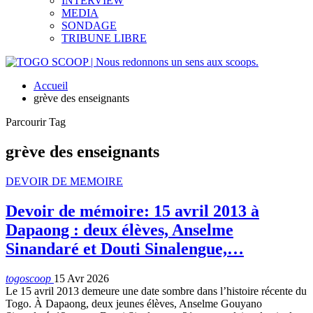
INTERVIEW
MEDIA
SONDAGE
TRIBUNE LIBRE
Accueil
grève des enseignants
Parcourir Tag
grève des enseignants
DEVOIR DE MEMOIRE
Devoir de mémoire: 15 avril 2013 à
Dapaong : deux élèves, Anselme
Sinandaré et Douti Sinalengue,…
togoscoop
15 Avr 2026
Le 15 avril 2013 demeure une date sombre dans l’histoire récente du
Togo. À Dapaong, deux jeunes élèves, Anselme Gouyano