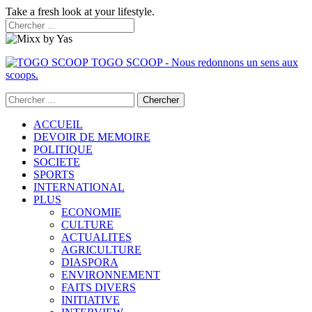
Take a fresh look at your lifestyle.
TOGO SCOOP - Nous redonnons un sens aux
scoops.
ACCUEIL
DEVOIR DE MEMOIRE
POLITIQUE
SOCIETE
SPORTS
INTERNATIONAL
PLUS
ECONOMIE
CULTURE
ACTUALITES
AGRICULTURE
DIASPORA
ENVIRONNEMENT
FAITS DIVERS
INITIATIVE