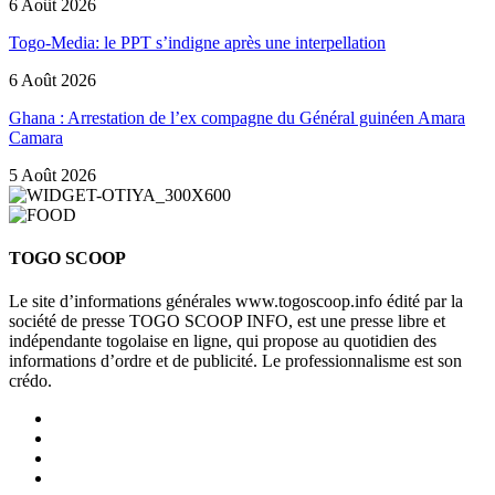
6 Août 2026
Togo-Media: le PPT s’indigne après une interpellation
6 Août 2026
Ghana : Arrestation de l’ex compagne du Général guinéen Amara
Camara
5 Août 2026
TOGO SCOOP
Le site d’informations générales www.togoscoop.info édité par la
société de presse TOGO SCOOP INFO, est une presse libre et
indépendante togolaise en ligne, qui propose au quotidien des
informations d’ordre et de publicité. Le professionnalisme est son
crédo.