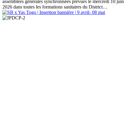
assemblées générales synchronisées prévues le mercredi 10 juin
2026 dans toutes les formations sanitaires du District…