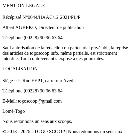
MENTION LEGALE
Récépissé N°0044/HAAC/12-2021/PL/P
Albert AGBEKO, Directeur de publication
Téléphone (00228) 90 96 63 64
Sauf autorisation de la rédaction ou partenariat pré-établi, la reprise
des articles de togoscoop.info, même partielle, est strictement
interdite. Tout contrevenant s’expose à des poursuites.
LOCALISATION
Siège : sis Rue EEPT, carrefour Avédji
Téléphone (00228) 90 96 63 64
E-Mail: togoscoop@gmail.com
Lomé-Togo
Nous redonnons un sens aux scoops.
© 2018 - 2026 - TOGO SCOOP | Nous redonnons un sens aux