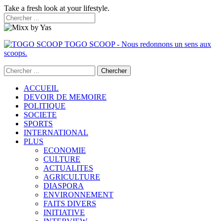
Take a fresh look at your lifestyle.
TOGO SCOOP - Nous redonnons un sens aux
scoops.
ACCUEIL
DEVOIR DE MEMOIRE
POLITIQUE
SOCIETE
SPORTS
INTERNATIONAL
PLUS
ECONOMIE
CULTURE
ACTUALITES
AGRICULTURE
DIASPORA
ENVIRONNEMENT
FAITS DIVERS
INITIATIVE