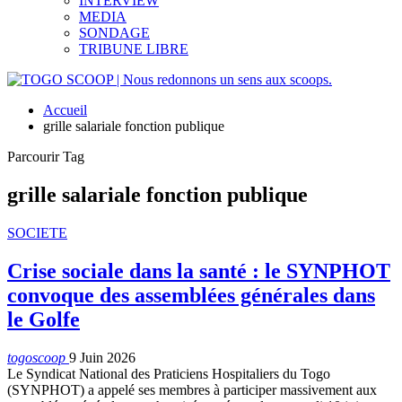
INTERVIEW
MEDIA
SONDAGE
TRIBUNE LIBRE
Accueil
grille salariale fonction publique
Parcourir Tag
grille salariale fonction publique
SOCIETE
Crise sociale dans la santé : le SYNPHOT
convoque des assemblées générales dans
le Golfe
togoscoop
9 Juin 2026
Le Syndicat National des Praticiens Hospitaliers du Togo
(SYNPHOT) a appelé ses membres à participer massivement aux