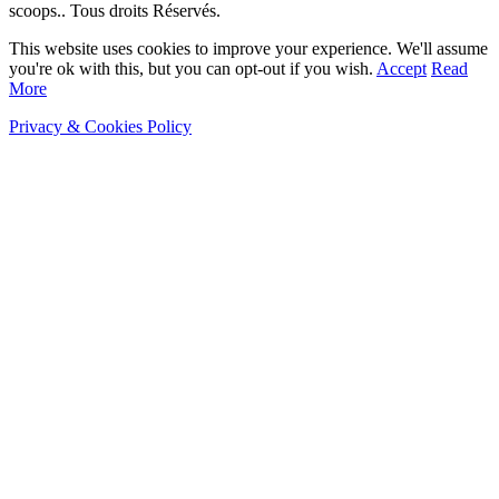
scoops.. Tous droits Réservés.
This website uses cookies to improve your experience. We'll assume
you're ok with this, but you can opt-out if you wish.
Accept
Read
More
Privacy & Cookies Policy