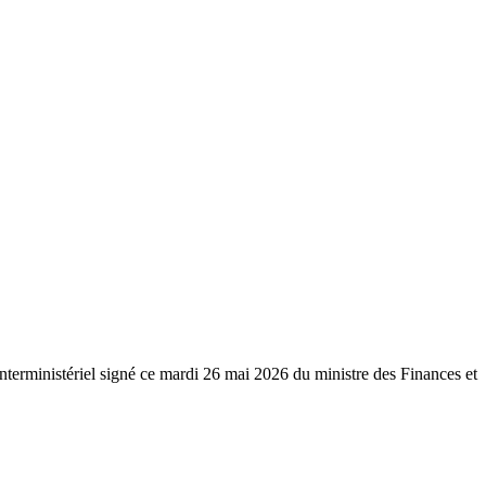
 interministériel signé ce mardi 26 mai 2026 du ministre des Finances et