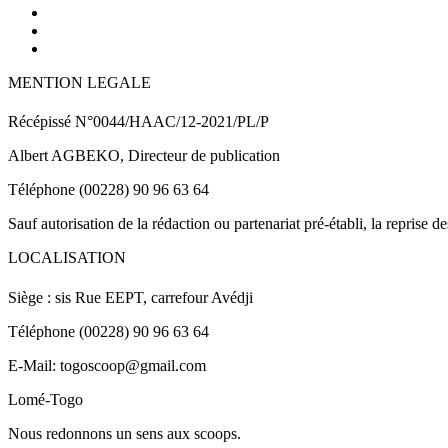
MENTION LEGALE
Récépissé N°0044/HAAC/12-2021/PL/P
Albert AGBEKO, Directeur de publication
Téléphone (00228) 90 96 63 64
Sauf autorisation de la rédaction ou partenariat pré-établi, la reprise d
LOCALISATION
Siège : sis Rue EEPT, carrefour Avédji
Téléphone (00228) 90 96 63 64
E-Mail: togoscoop@gmail.com
Lomé-Togo
Nous redonnons un sens aux scoops.