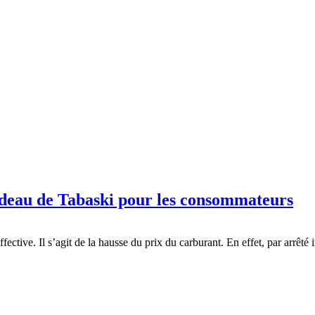
deau de Tabaski pour les consommateurs
fective. Il s’agit de la hausse du prix du carburant. En effet, par arrêté