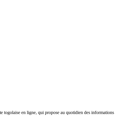
 togolaise en ligne, qui propose au quotidien des informations