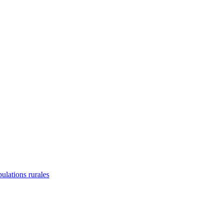
lations rurales