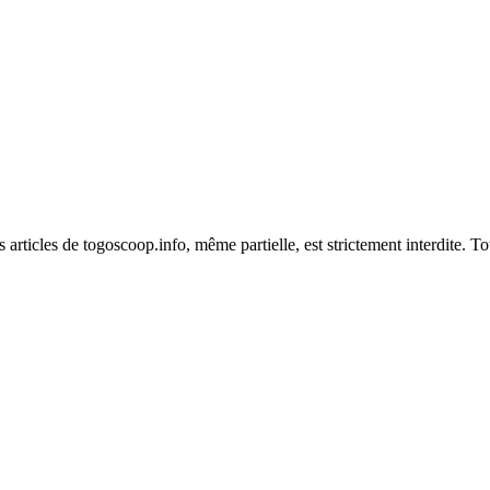
es articles de togoscoop.info, même partielle, est strictement interdite. 