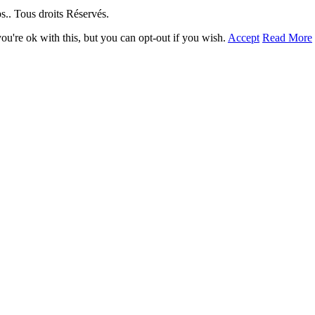
. Tous droits Réservés.
u're ok with this, but you can opt-out if you wish.
Accept
Read More