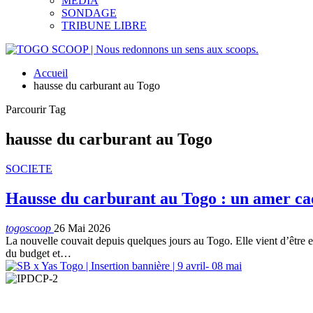
MEDIA
SONDAGE
TRIBUNE LIBRE
Accueil
hausse du carburant au Togo
Parcourir Tag
hausse du carburant au Togo
SOCIETE
Hausse du carburant au Togo : un amer ca
togoscoop
26 Mai 2026
La nouvelle couvait depuis quelques jours au Togo. Elle vient d’être ef
du budget et…