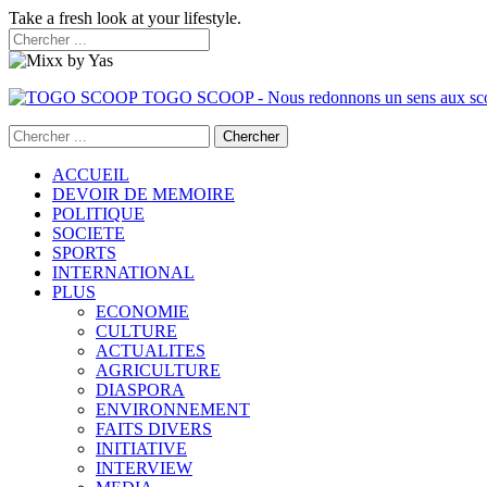
Take a fresh look at your lifestyle.
TOGO SCOOP - Nous redonnons un sens aux sc
ACCUEIL
DEVOIR DE MEMOIRE
POLITIQUE
SOCIETE
SPORTS
INTERNATIONAL
PLUS
ECONOMIE
CULTURE
ACTUALITES
AGRICULTURE
DIASPORA
ENVIRONNEMENT
FAITS DIVERS
INITIATIVE
INTERVIEW