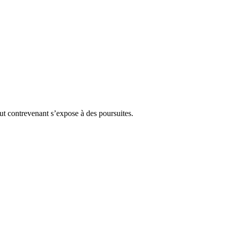
Tout contrevenant s’expose à des poursuites.