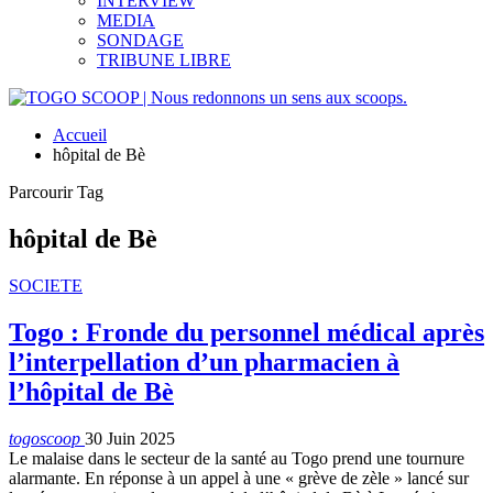
INTERVIEW
MEDIA
SONDAGE
TRIBUNE LIBRE
Accueil
hôpital de Bè
Parcourir Tag
hôpital de Bè
SOCIETE
Togo : Fronde du personnel médical après
l’interpellation d’un pharmacien à
l’hôpital de Bè
togoscoop
30 Juin 2025
Le malaise dans le secteur de la santé au Togo prend une tournure
alarmante. En réponse à un appel à une « grève de zèle » lancé sur