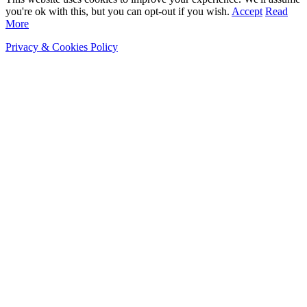
you're ok with this, but you can opt-out if you wish.
Accept
Read
More
Privacy & Cookies Policy