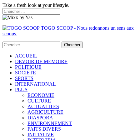
Take a fresh look at your lifestyle.
TOGO SCOOP - Nous redonnons un sens aux
scoops.
ACCUEIL
DEVOIR DE MEMOIRE
POLITIQUE
SOCIETE
SPORTS
INTERNATIONAL
PLUS
ECONOMIE
CULTURE
ACTUALITES
AGRICULTURE
DIASPORA
ENVIRONNEMENT
FAITS DIVERS
INITIATIVE