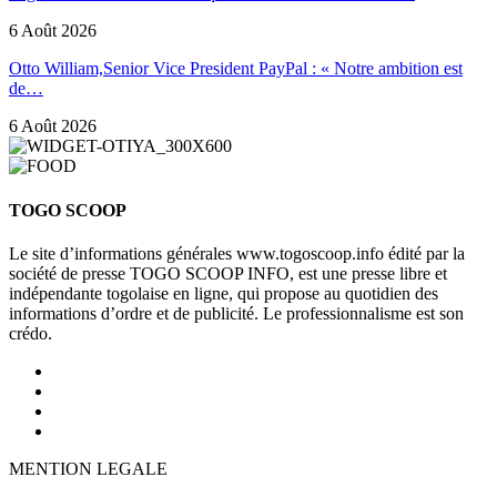
6 Août 2026
Otto William,Senior Vice President PayPal : « Notre ambition est
de…
6 Août 2026
TOGO SCOOP
Le site d’informations générales www.togoscoop.info édité par la
société de presse TOGO SCOOP INFO, est une presse libre et
indépendante togolaise en ligne, qui propose au quotidien des
informations d’ordre et de publicité. Le professionnalisme est son
crédo.
MENTION LEGALE