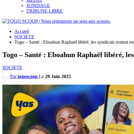
MEDIA
SONDAGE
TRIBUNE LIBRE
Accueil
SOCIETE
Togo – Santé : Eboahun Raphaël libéré, les syndicats restent en 
Togo – Santé : Eboahun Raphaël libéré, les 
SOCIETE
Par
togoscoop
Le
29 Juin 2025