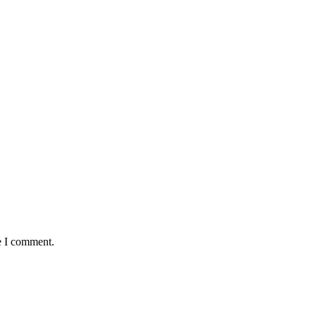
e I comment.