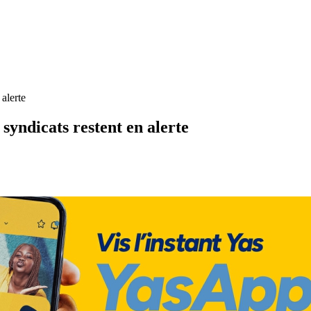
alerte
syndicats restent en alerte