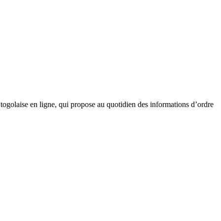
golaise en ligne, qui propose au quotidien des informations d’ordre