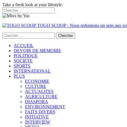
Take a fresh look at your lifestyle.
TOGO SCOOP - Nous redonnons un sens aux sc
ACCUEIL
DEVOIR DE MEMOIRE
POLITIQUE
SOCIETE
SPORTS
INTERNATIONAL
PLUS
ECONOMIE
CULTURE
ACTUALITES
AGRICULTURE
DIASPORA
ENVIRONNEMENT
FAITS DIVERS
INITIATIVE
INTERVIEW