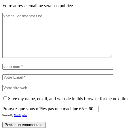
Votre adresse email ne sera pas publiée.
Save my name, email, and website in this browser for the next tim
Prouvez que vous n’êtes pas une machine
65 − 60 =
Powered by
MathCaptcha