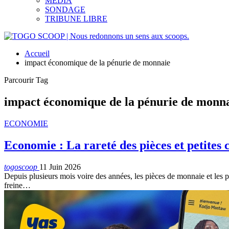
MEDIA
SONDAGE
TRIBUNE LIBRE
Accueil
impact économique de la pénurie de monnaie
Parcourir Tag
impact économique de la pénurie de monn
ECONOMIE
Economie : La rareté des pièces et petite
togoscoop
11 Juin 2026
Depuis plusieurs mois voire des années, les pièces de monnaie et les p
freine…