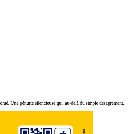
e Lomé. Une pénurie silencieuse qui, au-delà du simple désagrément,