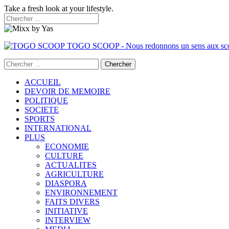
Take a fresh look at your lifestyle.
TOGO SCOOP - Nous redonnons un sens aux sc
ACCUEIL
DEVOIR DE MEMOIRE
POLITIQUE
SOCIETE
SPORTS
INTERNATIONAL
PLUS
ECONOMIE
CULTURE
ACTUALITES
AGRICULTURE
DIASPORA
ENVIRONNEMENT
FAITS DIVERS
INITIATIVE
INTERVIEW