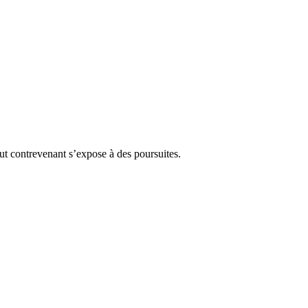
Tout contrevenant s’expose à des poursuites.