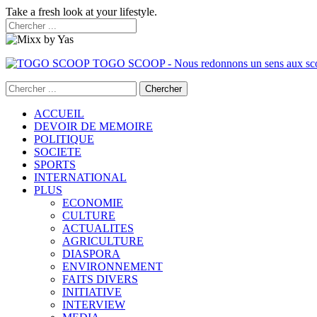
Take a fresh look at your lifestyle.
TOGO SCOOP - Nous redonnons un sens aux sc
ACCUEIL
DEVOIR DE MEMOIRE
POLITIQUE
SOCIETE
SPORTS
INTERNATIONAL
PLUS
ECONOMIE
CULTURE
ACTUALITES
AGRICULTURE
DIASPORA
ENVIRONNEMENT
FAITS DIVERS
INITIATIVE
INTERVIEW