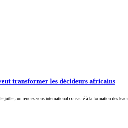
eut transformer les décideurs africains
de juillet, un rendez-vous international consacré à la formation des leade