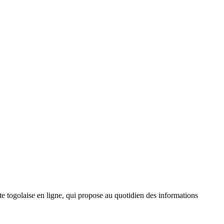
 togolaise en ligne, qui propose au quotidien des informations