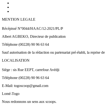
MENTION LEGALE
Récépissé N°0044/HAAC/12-2021/PL/P
Albert AGBEKO, Directeur de publication
Téléphone (00228) 90 96 63 64
Sauf autorisation de la rédaction ou partenariat pré-établi, la reprise d
LOCALISATION
Siège : sis Rue EEPT, carrefour Avédji
Téléphone (00228) 90 96 63 64
E-Mail: togoscoop@gmail.com
Lomé-Togo
Nous redonnons un sens aux scoops.