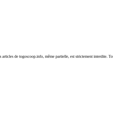
es articles de togoscoop.info, même partielle, est strictement interdite. 