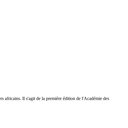
rs africains. Il s'agit de la première édition de l'Académie des