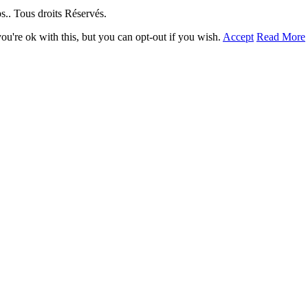
. Tous droits Réservés.
u're ok with this, but you can opt-out if you wish.
Accept
Read More