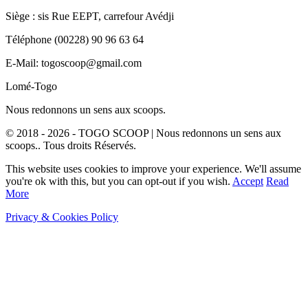
Siège : sis Rue EEPT, carrefour Avédji
Téléphone (00228) 90 96 63 64
E-Mail: togoscoop@gmail.com
Lomé-Togo
Nous redonnons un sens aux scoops.
© 2018 - 2026 - TOGO SCOOP | Nous redonnons un sens aux
scoops.. Tous droits Réservés.
This website uses cookies to improve your experience. We'll assume
you're ok with this, but you can opt-out if you wish.
Accept
Read
More
Privacy & Cookies Policy