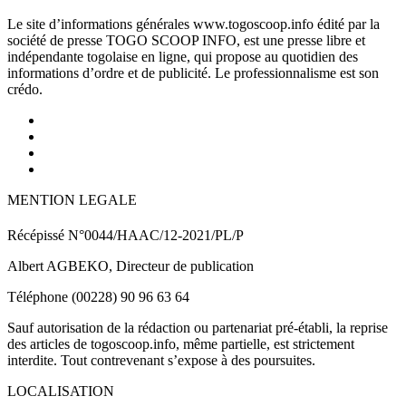
Le site d’informations générales www.togoscoop.info édité par la
société de presse TOGO SCOOP INFO, est une presse libre et
indépendante togolaise en ligne, qui propose au quotidien des
informations d’ordre et de publicité. Le professionnalisme est son
crédo.
MENTION LEGALE
Récépissé N°0044/HAAC/12-2021/PL/P
Albert AGBEKO, Directeur de publication
Téléphone (00228) 90 96 63 64
Sauf autorisation de la rédaction ou partenariat pré-établi, la reprise
des articles de togoscoop.info, même partielle, est strictement
interdite. Tout contrevenant s’expose à des poursuites.
LOCALISATION