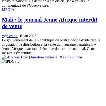
territoire national. La décision a été officialisée à travers un
communiqué de l’Observatoire…
MEDIA
Mali : le journal Jeune Afrique interdit
de vente
togoscoop
16 Jan 2026
Le gouvernement de la République du Mali a décidé d’interdire la
circulation, la distribution et la vente du magazine panafricain «
Jeune Afrique » sur toute l’étendue du territoire national. Cette
mesure a été rendue…