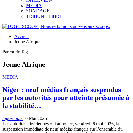
INTERVIEW
MEDIA
SONDAGE
TRIBUNE LIBRE
Accueil
Jeune Afrique
Parcourir Tag
Jeune Afrique
MEDIA
Niger : neuf médias français suspendus
par les autorités pour atteinte présumée à
la stabilité…
togoscoop
10 Mai 2026
Les autorités nigériennes ont annoncé, vendredi 8 mai 2026, la
suspension immédiate de neuf médias français sur l’ensemble du