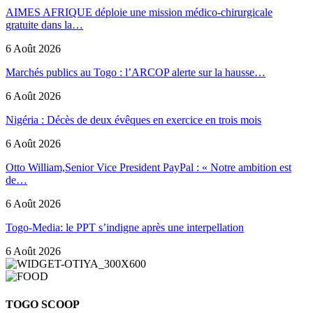
AIMES AFRIQUE déploie une mission médico-chirurgicale
gratuite dans la…
6 Août 2026
Marchés publics au Togo : l’ARCOP alerte sur la hausse…
6 Août 2026
Nigéria : Décès de deux évêques en exercice en trois mois
6 Août 2026
Otto William,Senior Vice President PayPal : « Notre ambition est
de…
6 Août 2026
Togo-Media: le PPT s’indigne après une interpellation
6 Août 2026
TOGO SCOOP