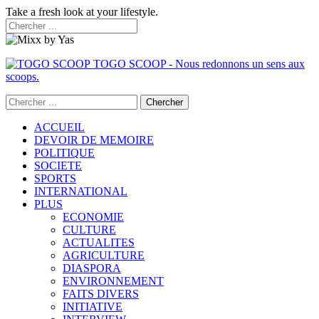
Take a fresh look at your lifestyle.
TOGO SCOOP - Nous redonnons un sens aux
scoops.
ACCUEIL
DEVOIR DE MEMOIRE
POLITIQUE
SOCIETE
SPORTS
INTERNATIONAL
PLUS
ECONOMIE
CULTURE
ACTUALITES
AGRICULTURE
DIASPORA
ENVIRONNEMENT
FAITS DIVERS
INITIATIVE