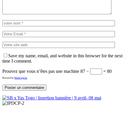
Save my name, email, and website in this browser for the next
time I comment.
Prouvez que vous n’êtes pas une machine
87 −
= 80
Powered by
MathCaptcha