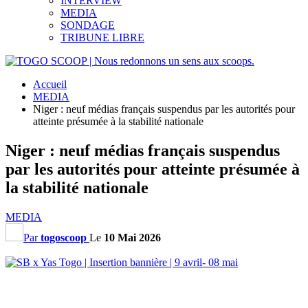
INTERVIEW
MEDIA
SONDAGE
TRIBUNE LIBRE
Accueil
MEDIA
Niger : neuf médias français suspendus par les autorités pour
atteinte présumée à la stabilité nationale
Niger : neuf médias français suspendus
par les autorités pour atteinte présumée à
la stabilité nationale
MEDIA
Par
togoscoop
Le
10 Mai 2026