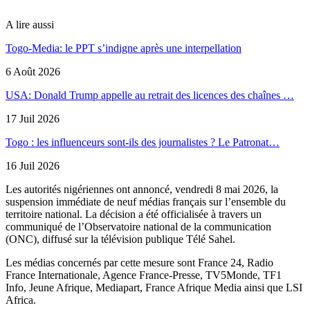
A lire aussi
Togo-Media: le PPT s’indigne après une interpellation
6 Août 2026
USA: Donald Trump appelle au retrait des licences des chaînes …
17 Juil 2026
Togo : les influenceurs sont-ils des journalistes ? Le Patronat…
16 Juil 2026
Les autorités nigériennes ont annoncé, vendredi 8 mai 2026, la
suspension immédiate de neuf médias français sur l’ensemble du
territoire national. La décision a été officialisée à travers un
communiqué de l’Observatoire national de la communication
(ONC), diffusé sur la télévision publique Télé Sahel.
Les médias concernés par cette mesure sont France 24, Radio
France Internationale, Agence France-Presse, TV5Monde, TF1
Info, Jeune Afrique, Mediapart, France Afrique Media ainsi que LSI
Africa.