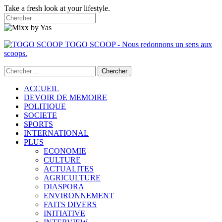
Take a fresh look at your lifestyle.
TOGO SCOOP - Nous redonnons un sens aux
scoops.
ACCUEIL
DEVOIR DE MEMOIRE
POLITIQUE
SOCIETE
SPORTS
INTERNATIONAL
PLUS
ECONOMIE
CULTURE
ACTUALITES
AGRICULTURE
DIASPORA
ENVIRONNEMENT
FAITS DIVERS
INITIATIVE