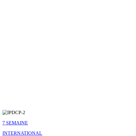
7 SEMAINE
INTERNATIONAL