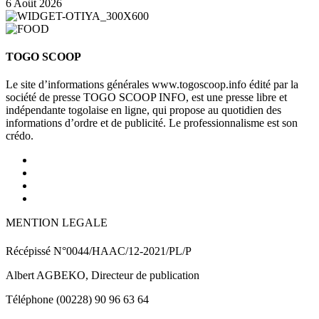
6 Août 2026
TOGO SCOOP
Le site d’informations générales www.togoscoop.info édité par la
société de presse TOGO SCOOP INFO, est une presse libre et
indépendante togolaise en ligne, qui propose au quotidien des
informations d’ordre et de publicité. Le professionnalisme est son
crédo.
MENTION LEGALE
Récépissé N°0044/HAAC/12-2021/PL/P
Albert AGBEKO, Directeur de publication
Téléphone (00228) 90 96 63 64