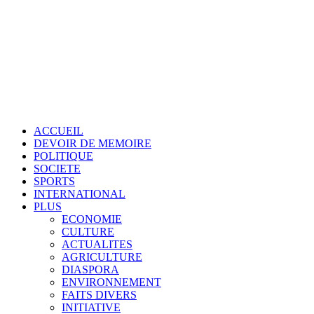
ACCUEIL
DEVOIR DE MEMOIRE
POLITIQUE
SOCIETE
SPORTS
INTERNATIONAL
PLUS
ECONOMIE
CULTURE
ACTUALITES
AGRICULTURE
DIASPORA
ENVIRONNEMENT
FAITS DIVERS
INITIATIVE