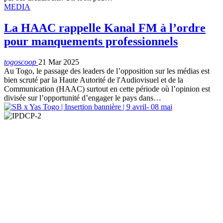
MEDIA
La HAAC rappelle Kanal FM à l’ordre
pour manquements professionnels
togoscoop
21 Mar 2025
Au Togo, le passage des leaders de l’opposition sur les médias est
bien scruté par la Haute Autorité de l'Audiovisuel et de la
Communication (HAAC) surtout en cette période où l’opinion est
divisée sur l’opportunité d’engager le pays dans…