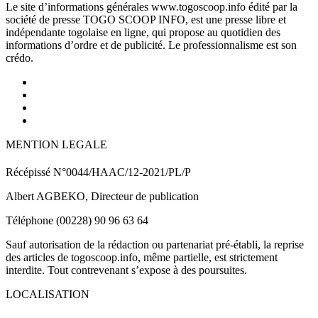
Le site d’informations générales www.togoscoop.info édité par la
société de presse TOGO SCOOP INFO, est une presse libre et
indépendante togolaise en ligne, qui propose au quotidien des
informations d’ordre et de publicité. Le professionnalisme est son
crédo.
MENTION LEGALE
Récépissé N°0044/HAAC/12-2021/PL/P
Albert AGBEKO, Directeur de publication
Téléphone (00228) 90 96 63 64
Sauf autorisation de la rédaction ou partenariat pré-établi, la reprise
des articles de togoscoop.info, même partielle, est strictement
interdite. Tout contrevenant s’expose à des poursuites.
LOCALISATION