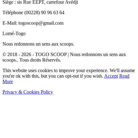
Siège : sis Rue EEPT, carrefour Avédji
Téléphone (00228) 90 96 63 64
E-Mail: togoscoop@gmail.com
Lomé-Togo
Nous redonnons un sens aux scoops.
© 2018 - 2026 - TOGO SCOOP | Nous redonnons un sens aux
scoops.. Tous droits Réservés.
This website uses cookies to improve your experience. We'll assume
you're ok with this, but you can opt-out if you wish.
Accept
Read
More
Privacy & Cookies Policy