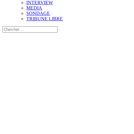
INTERVIEW
MEDIA
SONDAGE
TRIBUNE LIBRE