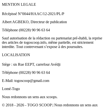
MENTION LEGALE
Récépissé N°0044/HAAC/12-2021/PL/P
Albert AGBEKO, Directeur de publication
Téléphone (00228) 90 96 63 64
Sauf autorisation de la rédaction ou partenariat pré-établi, la reprise
des articles de togoscoop.info, même partielle, est strictement
interdite. Tout contrevenant s’expose à des poursuites.
LOCALISATION
Siège : sis Rue EEPT, carrefour Avédji
Téléphone (00228) 90 96 63 64
E-Mail: togoscoop@gmail.com
Lomé-Togo
Nous redonnons un sens aux scoops.
© 2018 - 2026 - TOGO SCOOP | Nous redonnons un sens aux