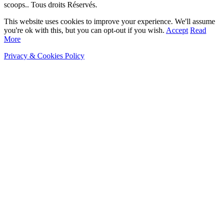
scoops.. Tous droits Réservés.
This website uses cookies to improve your experience. We'll assume
you're ok with this, but you can opt-out if you wish.
Accept
Read
More
Privacy & Cookies Policy