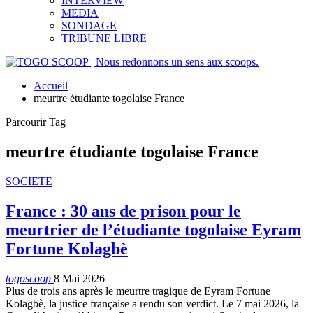
INTERVIEW
MEDIA
SONDAGE
TRIBUNE LIBRE
Accueil
meurtre étudiante togolaise France
Parcourir Tag
meurtre étudiante togolaise France
SOCIETE
France : 30 ans de prison pour le
meurtrier de l’étudiante togolaise Eyram
Fortune Kolagbè
togoscoop
8 Mai 2026
Plus de trois ans après le meurtre tragique de Eyram Fortune
Kolagbè, la justice française a rendu son verdict. Le 7 mai 2026, la