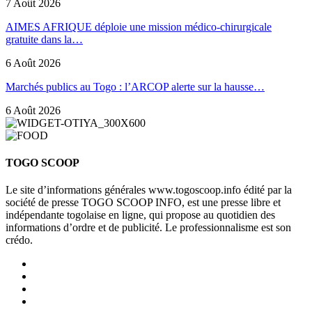
7 Août 2026
AIMES AFRIQUE déploie une mission médico-chirurgicale
gratuite dans la…
6 Août 2026
Marchés publics au Togo : l’ARCOP alerte sur la hausse…
6 Août 2026
TOGO SCOOP
Le site d’informations générales www.togoscoop.info édité par la
société de presse TOGO SCOOP INFO, est une presse libre et
indépendante togolaise en ligne, qui propose au quotidien des
informations d’ordre et de publicité. Le professionnalisme est son
crédo.