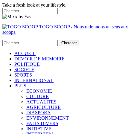
Take a fresh look at your lifestyle.
TOGO SCOOP - Nous redonnons un sens aux
scoops.
ACCUEIL
DEVOIR DE MEMOIRE
POLITIQUE
SOCIETE
SPORTS
INTERNATIONAL
PLUS
ECONOMIE
CULTURE
ACTUALITES
AGRICULTURE
DIASPORA
ENVIRONNEMENT
FAITS DIVERS
INITIATIVE