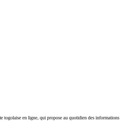
 togolaise en ligne, qui propose au quotidien des informations