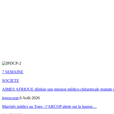
7 SEMAINE
SOCIETE
AIMES AFRIQUE déploie une mission médico-chirurgicale gratuite 
togoscoop
6 Août 2026
Marchés publics au Togo : l’ARCOP alerte sur la hausse…