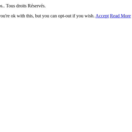
. Tous droits Réservés.
u're ok with this, but you can opt-out if you wish.
Accept
Read More