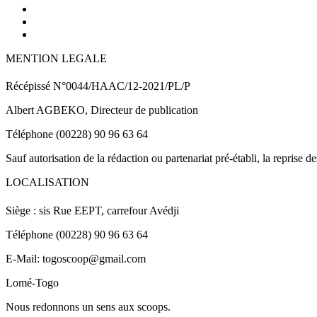
MENTION LEGALE
Récépissé N°0044/HAAC/12-2021/PL/P
Albert AGBEKO, Directeur de publication
Téléphone (00228) 90 96 63 64
Sauf autorisation de la rédaction ou partenariat pré-établi, la reprise d
LOCALISATION
Siège : sis Rue EEPT, carrefour Avédji
Téléphone (00228) 90 96 63 64
E-Mail: togoscoop@gmail.com
Lomé-Togo
Nous redonnons un sens aux scoops.