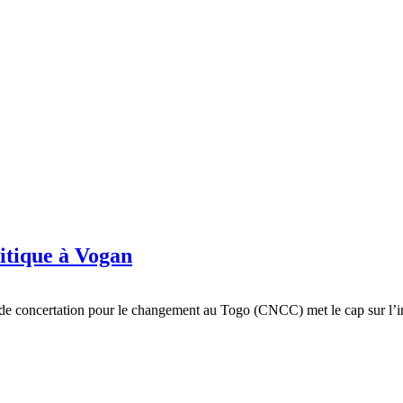
litique à Vogan
de concertation pour le changement au Togo (CNCC) met le cap sur l’int