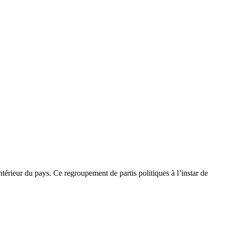
érieur du pays. Ce regroupement de partis politiques à l’instar de