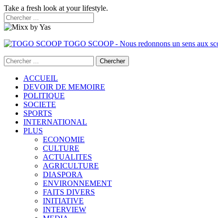
Take a fresh look at your lifestyle.
TOGO SCOOP - Nous redonnons un sens aux sc
ACCUEIL
DEVOIR DE MEMOIRE
POLITIQUE
SOCIETE
SPORTS
INTERNATIONAL
PLUS
ECONOMIE
CULTURE
ACTUALITES
AGRICULTURE
DIASPORA
ENVIRONNEMENT
FAITS DIVERS
INITIATIVE
INTERVIEW