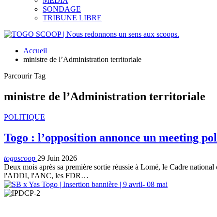
MEDIA
SONDAGE
TRIBUNE LIBRE
Accueil
ministre de l’Administration territoriale
Parcourir Tag
ministre de l’Administration territoriale
POLITIQUE
Togo : l’opposition annonce un meeting po
togoscoop
29 Juin 2026
Deux mois après sa première sortie réussie à Lomé, le Cadre national 
l'ADDI, l'ANC, les FDR…