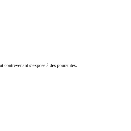
Tout contrevenant s’expose à des poursuites.