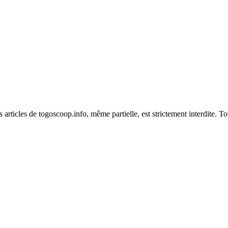
es articles de togoscoop.info, même partielle, est strictement interdite. 