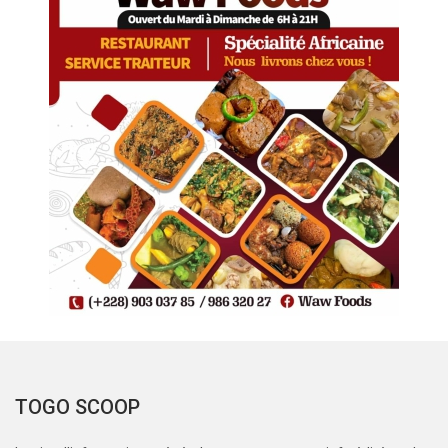
TOGO SCOOP