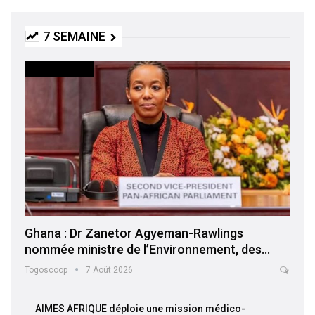
7 SEMAINE
INTERNATIONAL
Ghana : Dr Zanetor Agyeman-Rawlings
nommée ministre de l’Environnement, des…
Togoscoop
7 Août 2026
AIMES AFRIQUE déploie une mission médico-