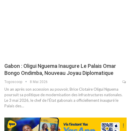
Gabon : Oligui Nguema Inaugure Le Palais Omar
Bongo Ondimba, Nouveau Joyau Diplomatique
Togoscoop
8 Mai 2026
Un an après son accession au pouvoir, Brice Clotaire Oligui Nguema
poursuit sa politique de modernisation des infrastructures nationales.
Le 3 mai 2026, le chef de l’État gabonais a officiellement inauguré le
Palais des…