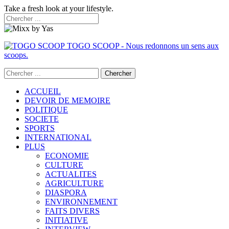
Take a fresh look at your lifestyle.
TOGO SCOOP - Nous redonnons un sens aux
scoops.
ACCUEIL
DEVOIR DE MEMOIRE
POLITIQUE
SOCIETE
SPORTS
INTERNATIONAL
PLUS
ECONOMIE
CULTURE
ACTUALITES
AGRICULTURE
DIASPORA
ENVIRONNEMENT
FAITS DIVERS
INITIATIVE