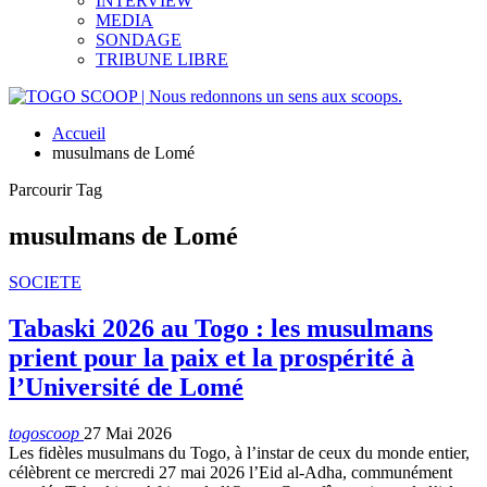
INTERVIEW
MEDIA
SONDAGE
TRIBUNE LIBRE
Accueil
musulmans de Lomé
Parcourir Tag
musulmans de Lomé
SOCIETE
Tabaski 2026 au Togo : les musulmans
prient pour la paix et la prospérité à
l’Université de Lomé
togoscoop
27 Mai 2026
Les fidèles musulmans du Togo, à l’instar de ceux du monde entier,
célèbrent ce mercredi 27 mai 2026 l’Eid al-Adha, communément