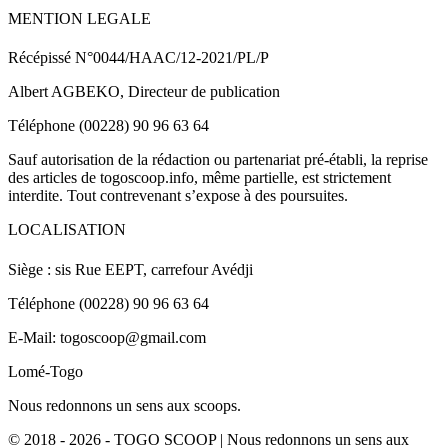
MENTION LEGALE
Récépissé N°0044/HAAC/12-2021/PL/P
Albert AGBEKO, Directeur de publication
Téléphone (00228) 90 96 63 64
Sauf autorisation de la rédaction ou partenariat pré-établi, la reprise
des articles de togoscoop.info, même partielle, est strictement
interdite. Tout contrevenant s’expose à des poursuites.
LOCALISATION
Siège : sis Rue EEPT, carrefour Avédji
Téléphone (00228) 90 96 63 64
E-Mail: togoscoop@gmail.com
Lomé-Togo
Nous redonnons un sens aux scoops.
© 2018 - 2026 - TOGO SCOOP | Nous redonnons un sens aux