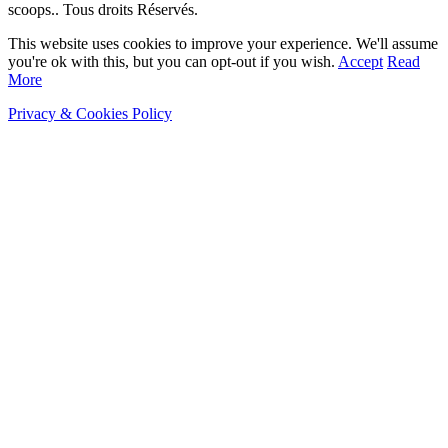
scoops.. Tous droits Réservés.
This website uses cookies to improve your experience. We'll assume
you're ok with this, but you can opt-out if you wish.
Accept
Read
More
Privacy & Cookies Policy