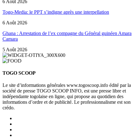
6 Août 2026
Togo-Media: le PPT s’indigne après une interpellation
6 Août 2026
Ghana : Arrestation de l’ex compagne du Général guinéen Amara
Camara
5 Août 2026
TOGO SCOOP
Le site d’informations générales www.togoscoop.info édité par la
société de presse TOGO SCOOP INFO, est une presse libre et
indépendante togolaise en ligne, qui propose au quotidien des
informations d’ordre et de publicité. Le professionnalisme est son
crédo.