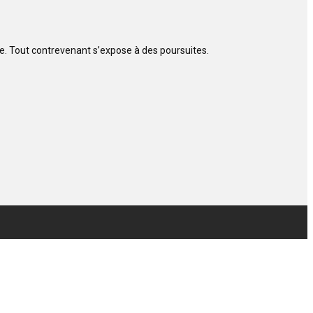
ite. Tout contrevenant s’expose à des poursuites.