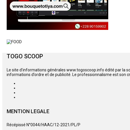
TOGO SCOOP
Le site d’informations générales www.togoscoop.info édité par la s
informations d’ordre et de publicité. Le professionnalisme est son c
MENTION LEGALE
Récépissé N°0044/HAAC/12-2021/PL/P