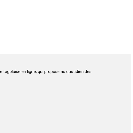
 togolaise en ligne, qui propose au quotidien des