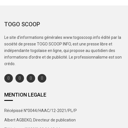
TOGO SCOOP
Le site d’informations générales www.togoscoop.info édité par la
société de presse TOGO SCOOP INFO, est une presse libre et
indépendante togolaise en ligne, qui propose au quotidien des
informations d’ordre et de publicité. Le professionnalisme est son
crédo.
MENTION LEGALE
Récépissé N°0044/HAAC/12-2021/PL/P
Albert AGBEKO, Directeur de publication