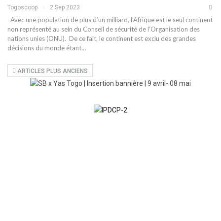
Togoscoop
2 Sep 2023
Avec une population de plus d’un milliard, l’Afrique est le seul continent
non représenté au sein du Conseil de sécurité de l’Organisation des
nations unies (ONU). De ce fait, le continent est exclu des grandes
décisions du monde étant…
ARTICLES PLUS ANCIENS