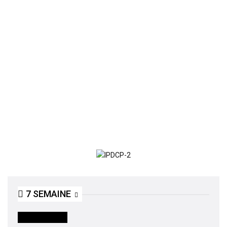
7 SEMAINE
INTERNATIONAL