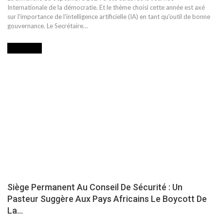
Internationale de la démocratie. Et le thème choisi cette année est axé
sur l'importance de l'intelligence artificielle (IA) en tant qu'outil de bonne
gouvernance. Le Secrétaire…
POLITIQUE
Siège Permanent Au Conseil De Sécurité : Un
Pasteur Suggère Aux Pays Africains Le Boycott De
La…