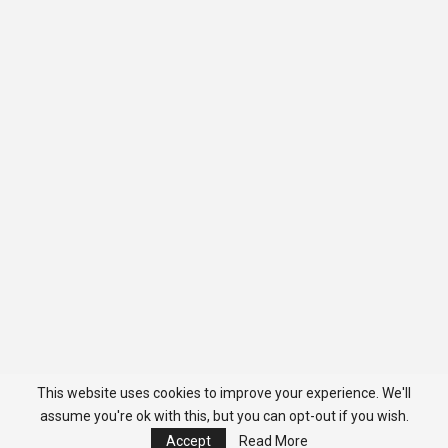
This website uses cookies to improve your experience. We'll
assume you're ok with this, but you can opt-out if you wish.
Accept
Read More