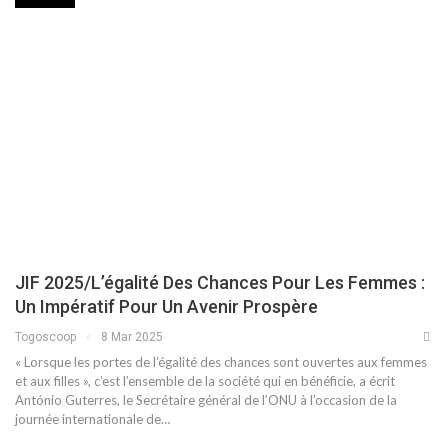
JIF 2025/L’égalité Des Chances Pour Les Femmes :
Un Impératif Pour Un Avenir Prospère
Togoscoop
8 Mar 2025
« Lorsque les portes de l’égalité des chances sont ouvertes aux femmes
et aux filles », c’est l’ensemble de la société qui en bénéficie, a écrit
António Guterres, le Secrétaire général de l’ONU à l’occasion de la
journée internationale de…