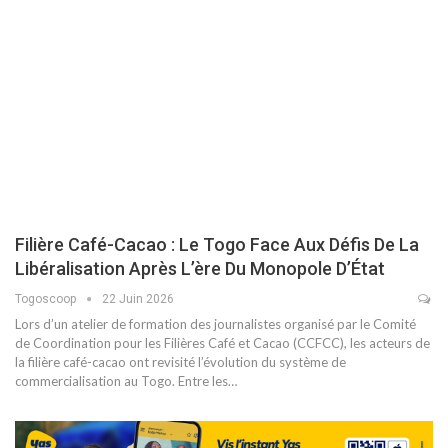
Filière Café-Cacao : Le Togo Face Aux Défis De La
Libéralisation Après L’ère Du Monopole D’État
Togoscoop
22 Juin 2026
Lors d’un atelier de formation des journalistes organisé par le Comité
de Coordination pour les Filières Café et Cacao (CCFCC), les acteurs de
la filière café-cacao ont revisité l’évolution du système de
commercialisation au Togo. Entre les…