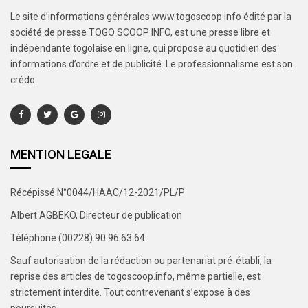
Le site d’informations générales www.togoscoop.info édité par la
société de presse TOGO SCOOP INFO, est une presse libre et
indépendante togolaise en ligne, qui propose au quotidien des
informations d’ordre et de publicité. Le professionnalisme est son
crédo.
MENTION LEGALE
Récépissé N°0044/HAAC/12-2021/PL/P
Albert AGBEKO, Directeur de publication
Téléphone (00228) 90 96 63 64
Sauf autorisation de la rédaction ou partenariat pré-établi, la
reprise des articles de togoscoop.info, même partielle, est
strictement interdite. Tout contrevenant s’expose à des