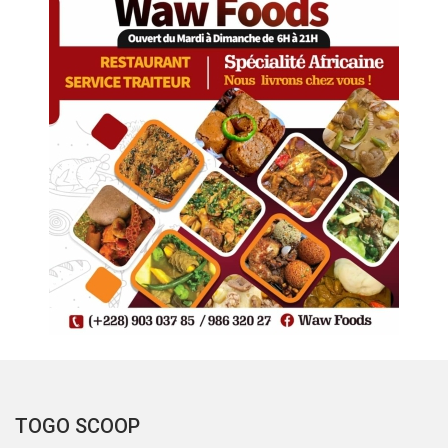
TOGO SCOOP