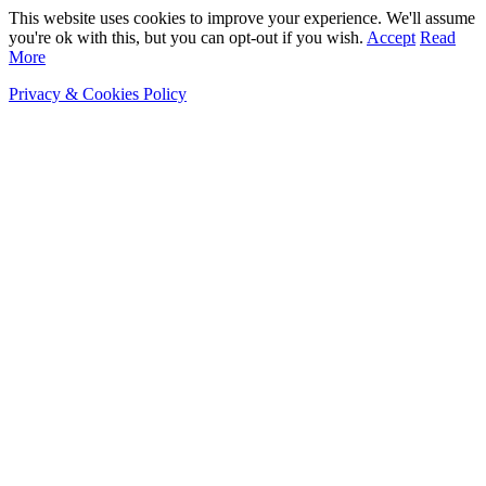
This website uses cookies to improve your experience. We'll assume
you're ok with this, but you can opt-out if you wish.
Accept
Read
More
Privacy & Cookies Policy