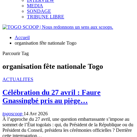
INTERVIEW
MEDIA
SONDAGE
TRIBUNE LIBRE
Accueil
organisation fête nationale Togo
Parcourir Tag
organisation fête nationale Togo
ACTUALITES
Célébration du 27 avril : Faure
Gnassingbé pris au piège…
togoscoop
14 Avr 2026
À l’approche du 27 avril, une question embarrassante s’impose au
sommet de l’État togolais : qui, du Président de la République ou du
Président du Conseil, présidera les cérémonies officielles ? Derrière
cette interrogation…