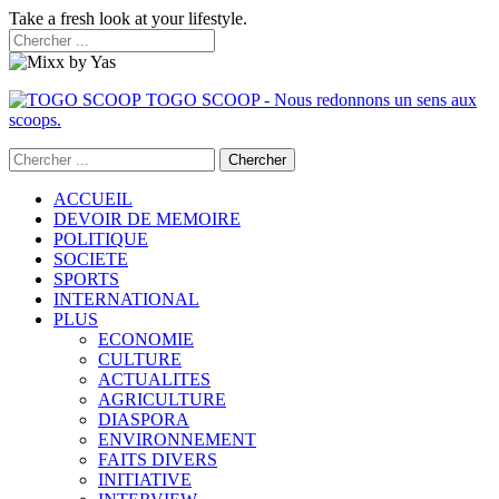
Take a fresh look at your lifestyle.
TOGO SCOOP - Nous redonnons un sens aux
scoops.
ACCUEIL
DEVOIR DE MEMOIRE
POLITIQUE
SOCIETE
SPORTS
INTERNATIONAL
PLUS
ECONOMIE
CULTURE
ACTUALITES
AGRICULTURE
DIASPORA
ENVIRONNEMENT
FAITS DIVERS
INITIATIVE