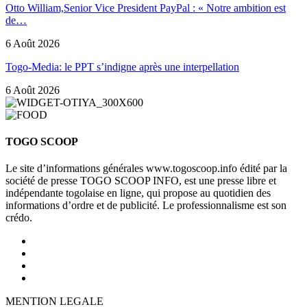
Otto William,Senior Vice President PayPal : « Notre ambition est
de…
6 Août 2026
Togo-Media: le PPT s’indigne après une interpellation
6 Août 2026
TOGO SCOOP
Le site d’informations générales www.togoscoop.info édité par la
société de presse TOGO SCOOP INFO, est une presse libre et
indépendante togolaise en ligne, qui propose au quotidien des
informations d’ordre et de publicité. Le professionnalisme est son
crédo.
MENTION LEGALE