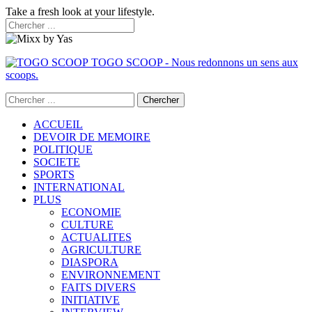
Take a fresh look at your lifestyle.
TOGO SCOOP - Nous redonnons un sens aux
scoops.
ACCUEIL
DEVOIR DE MEMOIRE
POLITIQUE
SOCIETE
SPORTS
INTERNATIONAL
PLUS
ECONOMIE
CULTURE
ACTUALITES
AGRICULTURE
DIASPORA
ENVIRONNEMENT
FAITS DIVERS
INITIATIVE