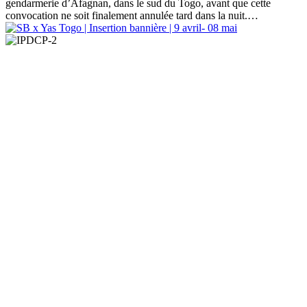
gendarmerie d’Afagnan, dans le sud du Togo, avant que cette
convocation ne soit finalement annulée tard dans la nuit.…