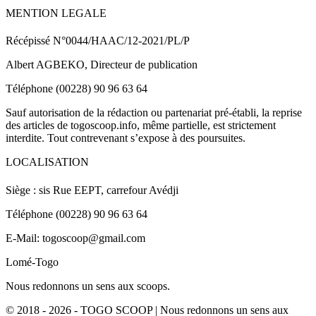
MENTION LEGALE
Récépissé N°0044/HAAC/12-2021/PL/P
Albert AGBEKO, Directeur de publication
Téléphone (00228) 90 96 63 64
Sauf autorisation de la rédaction ou partenariat pré-établi, la reprise
des articles de togoscoop.info, même partielle, est strictement
interdite. Tout contrevenant s’expose à des poursuites.
LOCALISATION
Siège : sis Rue EEPT, carrefour Avédji
Téléphone (00228) 90 96 63 64
E-Mail: togoscoop@gmail.com
Lomé-Togo
Nous redonnons un sens aux scoops.
© 2018 - 2026 - TOGO SCOOP | Nous redonnons un sens aux