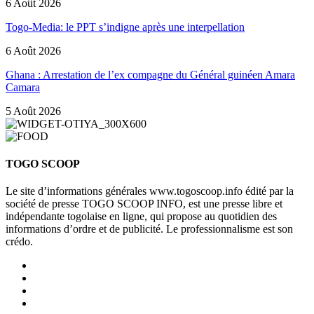
6 Août 2026
Togo-Media: le PPT s’indigne après une interpellation
6 Août 2026
Ghana : Arrestation de l’ex compagne du Général guinéen Amara
Camara
5 Août 2026
TOGO SCOOP
Le site d’informations générales www.togoscoop.info édité par la
société de presse TOGO SCOOP INFO, est une presse libre et
indépendante togolaise en ligne, qui propose au quotidien des
informations d’ordre et de publicité. Le professionnalisme est son
crédo.