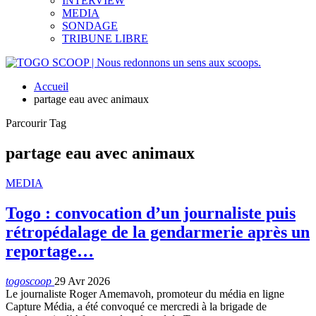
INTERVIEW
MEDIA
SONDAGE
TRIBUNE LIBRE
Accueil
partage eau avec animaux
Parcourir Tag
partage eau avec animaux
MEDIA
Togo : convocation d’un journaliste puis
rétropédalage de la gendarmerie après un
reportage…
togoscoop
29 Avr 2026
Le journaliste Roger Amemavoh, promoteur du média en ligne
Capture Média, a été convoqué ce mercredi à la brigade de