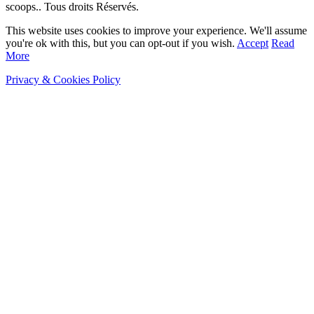
scoops.. Tous droits Réservés.
This website uses cookies to improve your experience. We'll assume
you're ok with this, but you can opt-out if you wish.
Accept
Read
More
Privacy & Cookies Policy