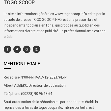
TOGO SCOOP
Le site d’informations générales www.togoscoop.info édité par la
société de presse TOGO SCOOP INFO, est une presse libre et
indépendante togolaise en ligne, qui propose au quotidien des
informations d’ordre et de publicité. Le professionnalisme est son
crédo.
MENTION LEGALE
Récépissé N°0044/HAAC/12-2021/PL/P
Albert AGBEKO, Directeur de publication
Téléphone (00228) 90 96 63 64
Sauf autorisation de la rédaction ou partenariat pré-établi, la
reprise des articles de togoscoop.info, même partielle, est