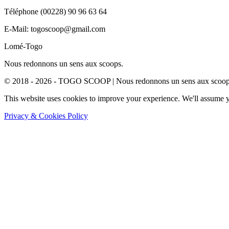
Téléphone (00228) 90 96 63 64
E-Mail: togoscoop@gmail.com
Lomé-Togo
Nous redonnons un sens aux scoops.
© 2018 - 2026 - TOGO SCOOP | Nous redonnons un sens aux scoops.
This website uses cookies to improve your experience. We'll assume yo
Privacy & Cookies Policy