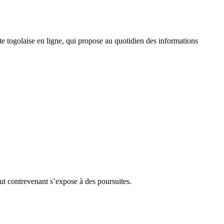
 togolaise en ligne, qui propose au quotidien des informations
Tout contrevenant s’expose à des poursuites.