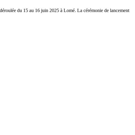
est déroulée du 15 au 16 juin 2025 à Lomé. La cérémonie de lancement