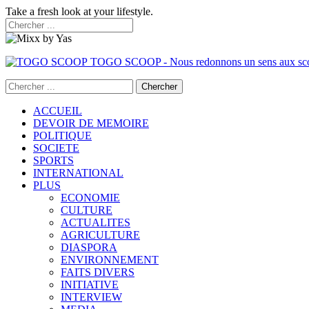
Take a fresh look at your lifestyle.
TOGO SCOOP - Nous redonnons un sens aux sc
ACCUEIL
DEVOIR DE MEMOIRE
POLITIQUE
SOCIETE
SPORTS
INTERNATIONAL
PLUS
ECONOMIE
CULTURE
ACTUALITES
AGRICULTURE
DIASPORA
ENVIRONNEMENT
FAITS DIVERS
INITIATIVE
INTERVIEW