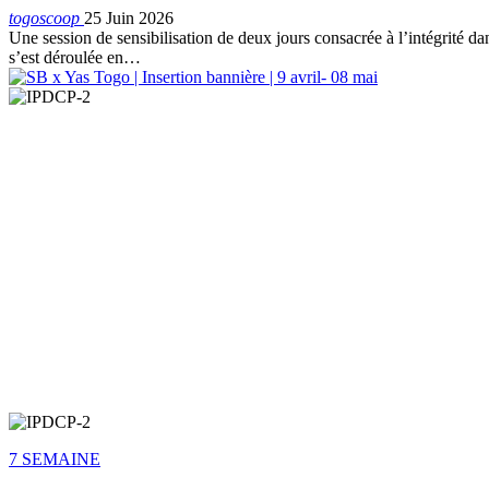
togoscoop
25 Juin 2026
Une session de sensibilisation de deux jours consacrée à l’intégrité 
s’est déroulée en…
7 SEMAINE