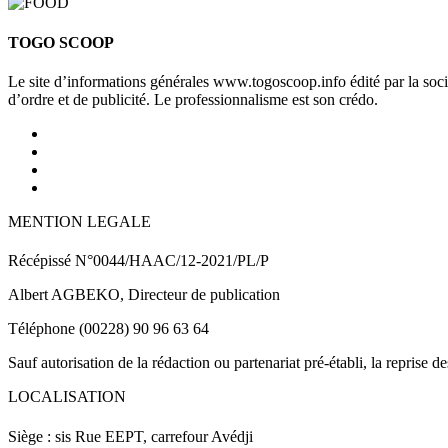
TOGO SCOOP
Le site d’informations générales www.togoscoop.info édité par la so
d’ordre et de publicité. Le professionnalisme est son crédo.
MENTION LEGALE
Récépissé N°0044/HAAC/12-2021/PL/P
Albert AGBEKO, Directeur de publication
Téléphone (00228) 90 96 63 64
Sauf autorisation de la rédaction ou partenariat pré-établi, la reprise d
LOCALISATION
Siège : sis Rue EEPT, carrefour Avédji