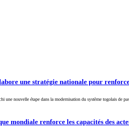
ore une stratégie nationale pour renforce
une nouvelle étape dans la modernisation du système togolais de passa
que mondiale renforce les capacités des acte