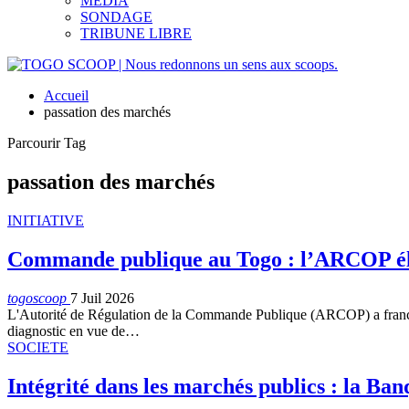
MEDIA
SONDAGE
TRIBUNE LIBRE
Accueil
passation des marchés
Parcourir Tag
passation des marchés
INITIATIVE
Commande publique au Togo : l’ARCOP élab
togoscoop
7 Juil 2026
L'Autorité de Régulation de la Commande Publique (ARCOP) a franchi 
diagnostic en vue de…
SOCIETE
Intégrité dans les marchés publics : la Ban