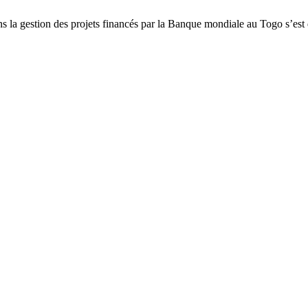
dans la gestion des projets financés par la Banque mondiale au Togo s’