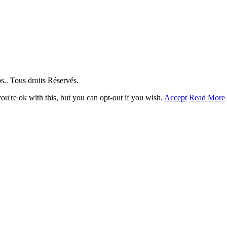
. Tous droits Réservés.
u're ok with this, but you can opt-out if you wish.
Accept
Read More