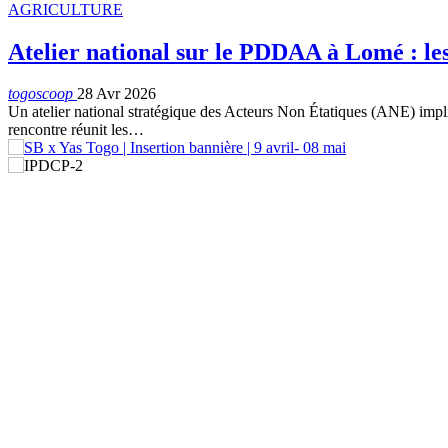
AGRICULTURE
Atelier national sur le PDDAA à Lomé : le
togoscoop
28 Avr 2026
Un atelier national stratégique des Acteurs Non Étatiques (ANE) impli
rencontre réunit les…