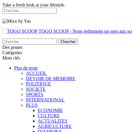
Take a fresh look at your lifestyle.
TOGO SCOOP - Nous redonnons un sens aux sc
Des postes
Catégories
Mots clés
Plus de texte
ACCUEIL
DEVOIR DE MEMOIRE
POLITIQUE
SOCIETE
SPORTS
INTERNATIONAL
PLUS
ECONOMIE
CULTURE
ACTUALITES
AGRICULTURE
DIASPORA