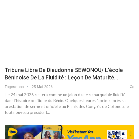
Tribune Libre De Dieudonné SEWONOU/ L’école
Béninoise De La Fluidité : Leçon De Maturité…
Togoscoop
25 Mai 2026
​ Le 24 mai 2026 restera comme un jalon d’une remarquable fluidité
dans l’histoire politique du Bénin. Quelques heures à peine après sa
prestation de serment officielle au Palais des Congrès de Cotonou, le
tout nouveau président…