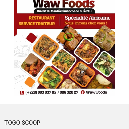
TOGO SCOOP