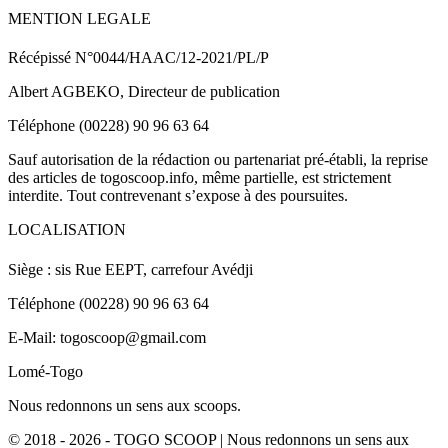
MENTION LEGALE
Récépissé N°0044/HAAC/12-2021/PL/P
Albert AGBEKO, Directeur de publication
Téléphone (00228) 90 96 63 64
Sauf autorisation de la rédaction ou partenariat pré-établi, la reprise
des articles de togoscoop.info, même partielle, est strictement
interdite. Tout contrevenant s’expose à des poursuites.
LOCALISATION
Siège : sis Rue EEPT, carrefour Avédji
Téléphone (00228) 90 96 63 64
E-Mail: togoscoop@gmail.com
Lomé-Togo
Nous redonnons un sens aux scoops.
© 2018 - 2026 - TOGO SCOOP | Nous redonnons un sens aux