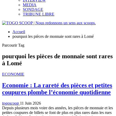
INTERVIEW
MEDIA
SONDAGE
TRIBUNE LIBRE
Accueil
pourquoi les pièces de monnaie sont rares à Lomé
Parcourir Tag
pourquoi les pièces de monnaie sont rares
à Lomé
ECONOMIE
Economie : La rareté des pièces et petites
coupures plombe l’économie quotidienne
togoscoop
11 Juin 2026
Depuis plusieurs mois voire des années, les pièces de monnaie et les
petites coupures de billets se font de plus en plus rares dans les rues