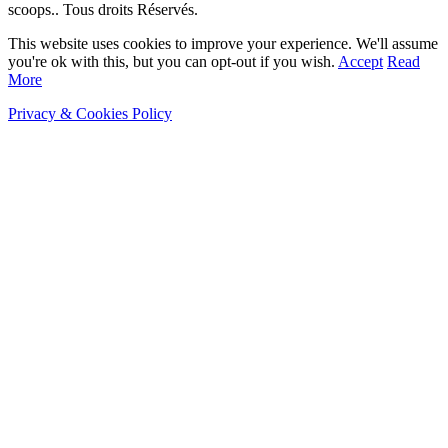
scoops.. Tous droits Réservés.
This website uses cookies to improve your experience. We'll assume
you're ok with this, but you can opt-out if you wish.
Accept
Read
More
Privacy & Cookies Policy