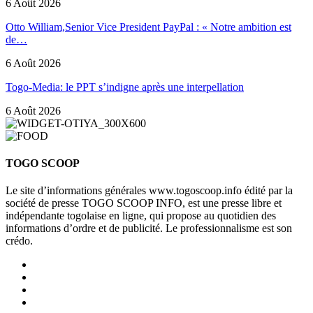
6 Août 2026
Otto William,Senior Vice President PayPal : « Notre ambition est
de…
6 Août 2026
Togo-Media: le PPT s’indigne après une interpellation
6 Août 2026
TOGO SCOOP
Le site d’informations générales www.togoscoop.info édité par la
société de presse TOGO SCOOP INFO, est une presse libre et
indépendante togolaise en ligne, qui propose au quotidien des
informations d’ordre et de publicité. Le professionnalisme est son
crédo.