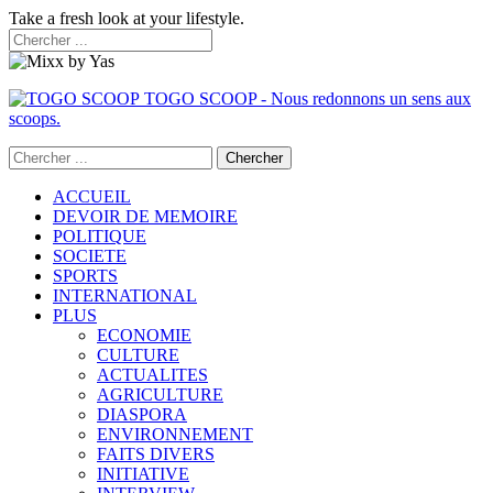
Take a fresh look at your lifestyle.
TOGO SCOOP - Nous redonnons un sens aux
scoops.
ACCUEIL
DEVOIR DE MEMOIRE
POLITIQUE
SOCIETE
SPORTS
INTERNATIONAL
PLUS
ECONOMIE
CULTURE
ACTUALITES
AGRICULTURE
DIASPORA
ENVIRONNEMENT
FAITS DIVERS
INITIATIVE