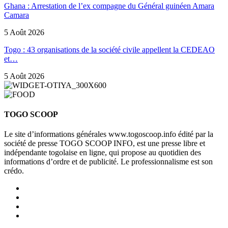
Ghana : Arrestation de l’ex compagne du Général guinéen Amara
Camara
5 Août 2026
Togo : 43 organisations de la société civile appellent la CEDEAO
et…
5 Août 2026
TOGO SCOOP
Le site d’informations générales www.togoscoop.info édité par la
société de presse TOGO SCOOP INFO, est une presse libre et
indépendante togolaise en ligne, qui propose au quotidien des
informations d’ordre et de publicité. Le professionnalisme est son
crédo.