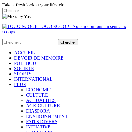
Take a fresh look at your lifestyle.
TOGO SCOOP - Nous redonnons un sens aux
scoops.
ACCUEIL
DEVOIR DE MEMOIRE
POLITIQUE
SOCIETE
SPORTS
INTERNATIONAL
PLUS
ECONOMIE
CULTURE
ACTUALITES
AGRICULTURE
DIASPORA
ENVIRONNEMENT
FAITS DIVERS
INITIATIVE