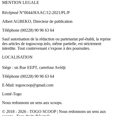
MENTION LEGALE
Récépissé N°0044/HAAC/12-2021/PL/P
Albert AGBEKO, Directeur de publication
Téléphone (00228) 90 96 63 64
Sauf autorisation de la rédaction ou partenariat pré-établi, la reprise
des articles de togoscoop.info, même partielle, est strictement
interdite. Tout contrevenant s’expose à des poursuites.
LOCALISATION
Siège : sis Rue EEPT, carrefour Avédji
Téléphone (00228) 90 96 63 64
E-Mail: togoscoop@gmail.com
Lomé-Togo
Nous redonnons un sens aux scoops.
© 2018 - 2026 - TOGO SCOOP | Nous redonnons un sens aux