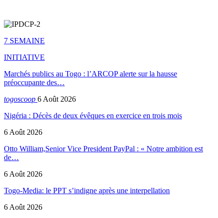
7 SEMAINE
INITIATIVE
Marchés publics au Togo : l’ARCOP alerte sur la hausse
préoccupante des…
togoscoop
6 Août 2026
Nigéria : Décès de deux évêques en exercice en trois mois
6 Août 2026
Otto William,Senior Vice President PayPal : « Notre ambition est
de…
6 Août 2026
Togo-Media: le PPT s’indigne après une interpellation
6 Août 2026