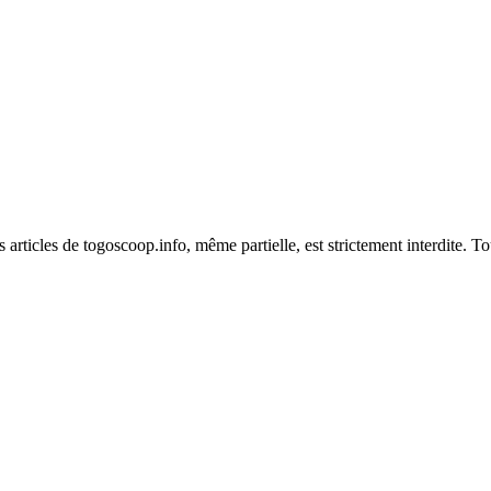
es articles de togoscoop.info, même partielle, est strictement interdite. 