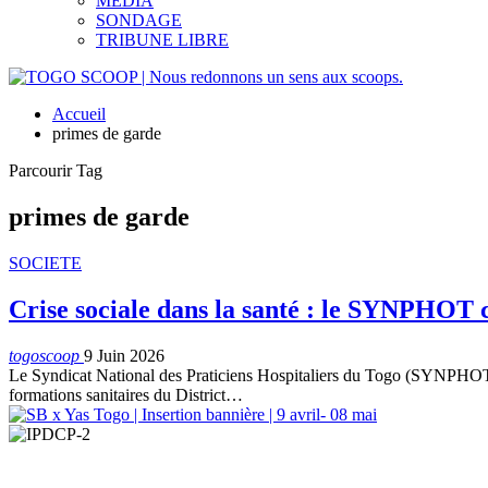
MEDIA
SONDAGE
TRIBUNE LIBRE
Accueil
primes de garde
Parcourir Tag
primes de garde
SOCIETE
Crise sociale dans la santé : le SYNPHOT 
togoscoop
9 Juin 2026
Le Syndicat National des Praticiens Hospitaliers du Togo (SYNPHOT) 
formations sanitaires du District…