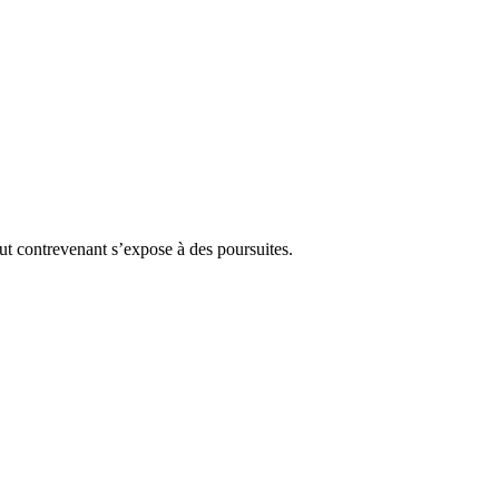
Tout contrevenant s’expose à des poursuites.