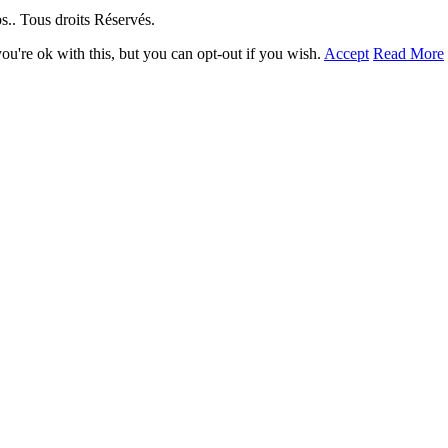
. Tous droits Réservés.
u're ok with this, but you can opt-out if you wish.
Accept
Read More