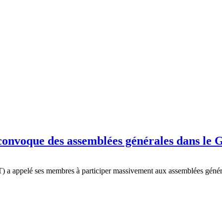
convoque des assemblées générales dans le G
a appelé ses membres à participer massivement aux assemblées général