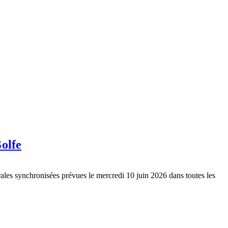
olfe
es synchronisées prévues le mercredi 10 juin 2026 dans toutes les