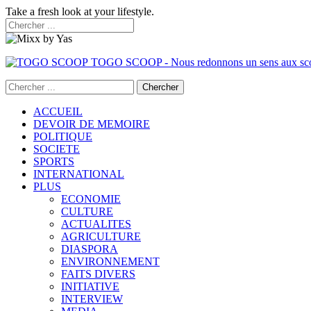
Take a fresh look at your lifestyle.
TOGO SCOOP - Nous redonnons un sens aux sc
ACCUEIL
DEVOIR DE MEMOIRE
POLITIQUE
SOCIETE
SPORTS
INTERNATIONAL
PLUS
ECONOMIE
CULTURE
ACTUALITES
AGRICULTURE
DIASPORA
ENVIRONNEMENT
FAITS DIVERS
INITIATIVE
INTERVIEW