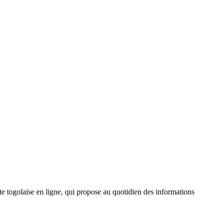
 togolaise en ligne, qui propose au quotidien des informations