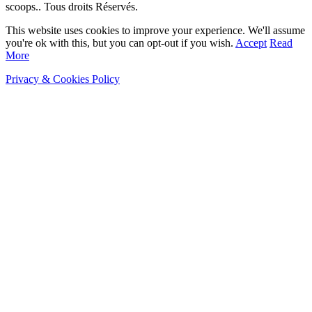
scoops.. Tous droits Réservés.
This website uses cookies to improve your experience. We'll assume
you're ok with this, but you can opt-out if you wish.
Accept
Read
More
Privacy & Cookies Policy