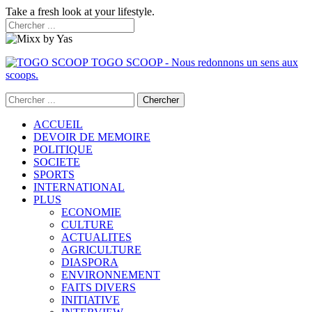
Take a fresh look at your lifestyle.
TOGO SCOOP - Nous redonnons un sens aux
scoops.
ACCUEIL
DEVOIR DE MEMOIRE
POLITIQUE
SOCIETE
SPORTS
INTERNATIONAL
PLUS
ECONOMIE
CULTURE
ACTUALITES
AGRICULTURE
DIASPORA
ENVIRONNEMENT
FAITS DIVERS
INITIATIVE