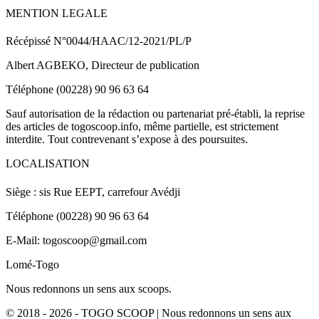
MENTION LEGALE
Récépissé N°0044/HAAC/12-2021/PL/P
Albert AGBEKO, Directeur de publication
Téléphone (00228) 90 96 63 64
Sauf autorisation de la rédaction ou partenariat pré-établi, la reprise
des articles de togoscoop.info, même partielle, est strictement
interdite. Tout contrevenant s’expose à des poursuites.
LOCALISATION
Siège : sis Rue EEPT, carrefour Avédji
Téléphone (00228) 90 96 63 64
E-Mail: togoscoop@gmail.com
Lomé-Togo
Nous redonnons un sens aux scoops.
© 2018 - 2026 - TOGO SCOOP | Nous redonnons un sens aux