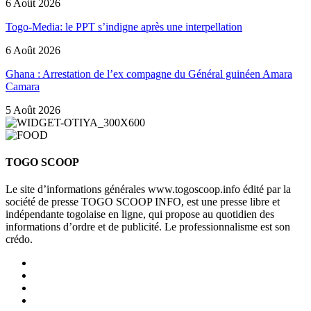
6 Août 2026
Togo-Media: le PPT s’indigne après une interpellation
6 Août 2026
Ghana : Arrestation de l’ex compagne du Général guinéen Amara
Camara
5 Août 2026
TOGO SCOOP
Le site d’informations générales www.togoscoop.info édité par la
société de presse TOGO SCOOP INFO, est une presse libre et
indépendante togolaise en ligne, qui propose au quotidien des
informations d’ordre et de publicité. Le professionnalisme est son
crédo.