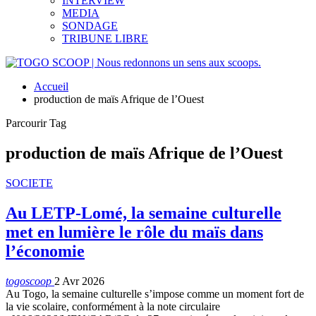
INTERVIEW
MEDIA
SONDAGE
TRIBUNE LIBRE
Accueil
production de maïs Afrique de l’Ouest
Parcourir Tag
production de maïs Afrique de l’Ouest
SOCIETE
Au LETP-Lomé, la semaine culturelle
met en lumière le rôle du maïs dans
l’économie
togoscoop
2 Avr 2026
Au Togo, la semaine culturelle s’impose comme un moment fort de
la vie scolaire, conformément à la note circulaire