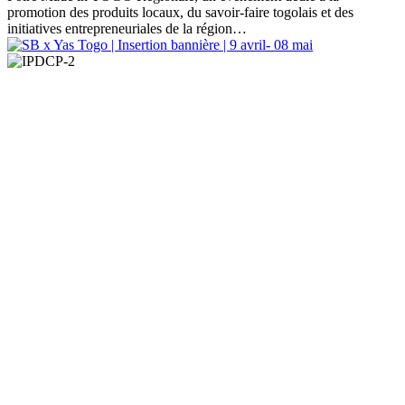
promotion des produits locaux, du savoir-faire togolais et des
initiatives entrepreneuriales de la région…