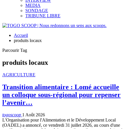
INTERVIEW
MEDIA
SONDAGE
TRIBUNE LIBRE
Accueil
produits locaux
Parcourir Tag
produits locaux
AGRICULTURE
Transition alimentaire : Lomé accueille
un colloque sous-régional pour repenser
l’avenir…
togoscoop
1 Août 2026
L'Organisation pour l'Alimentation et le Développement Local
(OADEL) a annoncé, ce vendredi 31 juillet 2026, au cours d'une