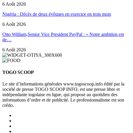
6 Août 2026
Nigéria : Décès de deux évêques en exercice en trois mois
6 Août 2026
Otto William,Senior Vice President PayPal : « Notre ambition est
de…
6 Août 2026
TOGO SCOOP
Le site d’informations générales www.togoscoop.info édité par la
société de presse TOGO SCOOP INFO, est une presse libre et
indépendante togolaise en ligne, qui propose au quotidien des
informations d’ordre et de publicité. Le professionnalisme est son
crédo.