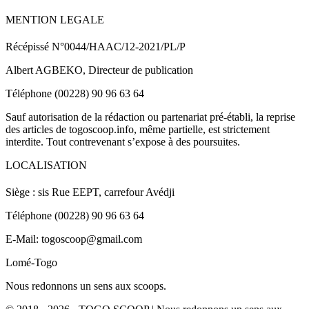
MENTION LEGALE
Récépissé N°0044/HAAC/12-2021/PL/P
Albert AGBEKO, Directeur de publication
Téléphone (00228) 90 96 63 64
Sauf autorisation de la rédaction ou partenariat pré-établi, la reprise
des articles de togoscoop.info, même partielle, est strictement
interdite. Tout contrevenant s’expose à des poursuites.
LOCALISATION
Siège : sis Rue EEPT, carrefour Avédji
Téléphone (00228) 90 96 63 64
E-Mail: togoscoop@gmail.com
Lomé-Togo
Nous redonnons un sens aux scoops.