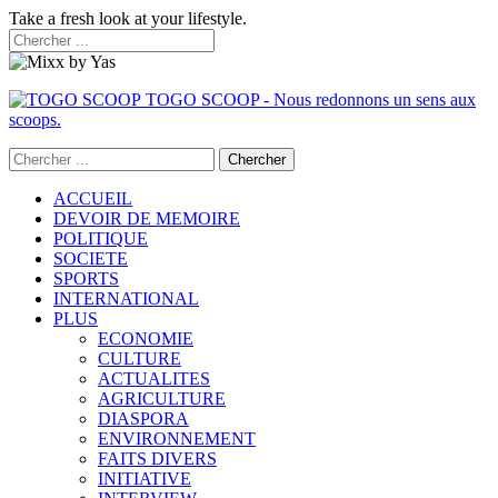
Take a fresh look at your lifestyle.
TOGO SCOOP - Nous redonnons un sens aux
scoops.
ACCUEIL
DEVOIR DE MEMOIRE
POLITIQUE
SOCIETE
SPORTS
INTERNATIONAL
PLUS
ECONOMIE
CULTURE
ACTUALITES
AGRICULTURE
DIASPORA
ENVIRONNEMENT
FAITS DIVERS
INITIATIVE