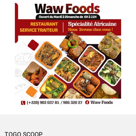
TOGO SCOOP