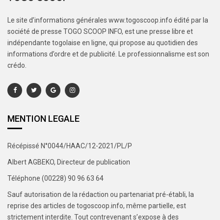
Le site d’informations générales www.togoscoop.info édité par la
société de presse TOGO SCOOP INFO, est une presse libre et
indépendante togolaise en ligne, qui propose au quotidien des
informations d’ordre et de publicité. Le professionnalisme est son
crédo.
MENTION LEGALE
Récépissé N°0044/HAAC/12-2021/PL/P
Albert AGBEKO, Directeur de publication
Téléphone (00228) 90 96 63 64
Sauf autorisation de la rédaction ou partenariat pré-établi, la
reprise des articles de togoscoop.info, même partielle, est
strictement interdite. Tout contrevenant s’expose à des