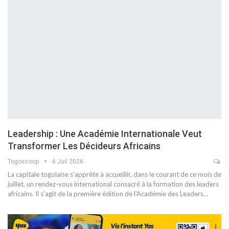
Leadership : Une Académie Internationale Veut
Transformer Les Décideurs Africains
Togoscoop
6 Juil 2026
La capitale togolaise s'apprête à accueillir, dans le courant de ce mois de
juillet, un rendez-vous international consacré à la formation des leaders
africains. Il s'agit de la première édition de l'Académie des Leaders…